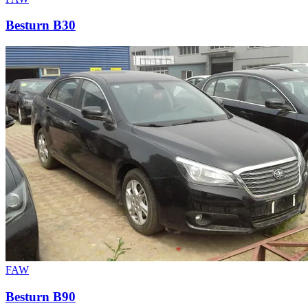
Besturn B30
FAW
Besturn B90