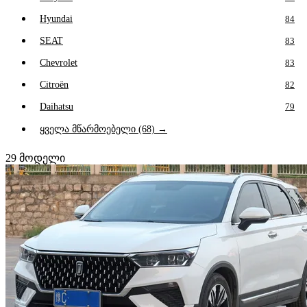
Hyundai
84
SEAT
83
Chevrolet
83
Citroën
82
Daihatsu
79
ყველა მწარმოებელი (68) →
29
მოდელი