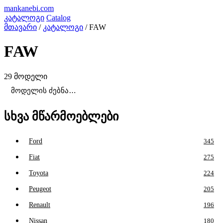
mankanebi
.com
კატალოგი
Catalog
მთავარი
/
კატალოგი
/
FAW
FAW
29 მოდელი
სხვა მწარმოებლები
Ford
345
Fiat
275
Toyota
224
Peugeot
205
Renault
196
Nissan
180