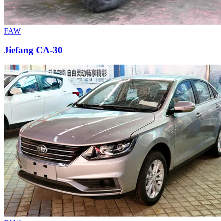
FAW
Jiefang CA-30