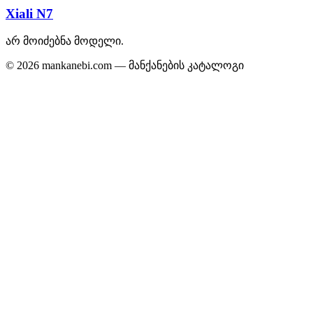
Xiali N7
არ მოიძებნა მოდელი.
© 2026 mankanebi.com — მანქანების კატალოგი