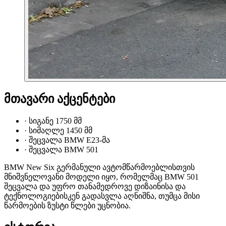
მთავარი აქცენტები
·
სიგანე 1750 მმ
·
სიმაღლე 1450 მმ
·
შეცვალა BMW E23-მა
·
შეცვალა BMW 501
BMW New Six გერმანული ავტომწარმოებლისთვის
მნიშვნელოვანი მოდელი იყო, რომელმაც BMW 501
შეცვალა და უფრო თანამედროვე დიზაინისა და
ტექნოლოგიებისკენ გადასვლა აღნიშნა, თუმცა მისი
წარმოების ზუსტი წლები უცნობია.