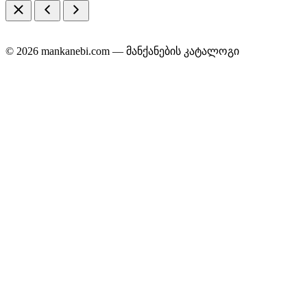
© 2026 mankanebi.com — მანქანების კატალოგი