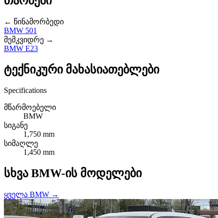
თაობები
← წინამორბედი
BMW 501
მემკვიდრე →
BMW E23
ტექნიკური მახასიათებლები
Specifications
მწარმოებელი
BMW
სიგანე
1,750 mm
სიმაღლე
1,450 mm
სხვა BMW-ის მოდელები
ყველა BMW →