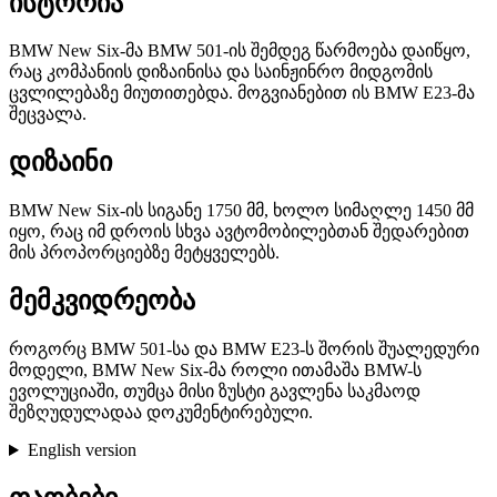
ისტორია
BMW New Six-მა BMW 501-ის შემდეგ წარმოება დაიწყო,
რაც კომპანიის დიზაინისა და საინჟინრო მიდგომის
ცვლილებაზე მიუთითებდა. მოგვიანებით ის BMW E23-მა
შეცვალა.
დიზაინი
BMW New Six-ის სიგანე 1750 მმ, ხოლო სიმაღლე 1450 მმ
იყო, რაც იმ დროის სხვა ავტომობილებთან შედარებით
მის პროპორციებზე მეტყველებს.
მემკვიდრეობა
როგორც BMW 501-სა და BMW E23-ს შორის შუალედური
მოდელი, BMW New Six-მა როლი ითამაშა BMW-ს
ევოლუციაში, თუმცა მისი ზუსტი გავლენა საკმაოდ
შეზღუდულადაა დოკუმენტირებული.
English version