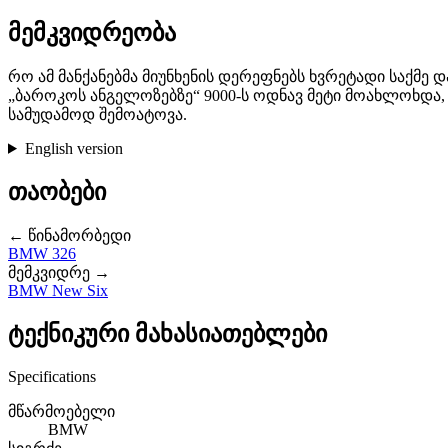
მემკვიდრეობა
რო ამ მანქანებმა მიუნხენის დერეფნებს ხვრეტადი საქმე 
„ბაროკოს ანგელოზებზე“ 9000-ს ოდნავ მეტი მოახლოხდა,
სამუდამოდ შემოატოვა.
English version
თაობები
← წინამორბედი
BMW 326
მემკვიდრე →
BMW New Six
ტექნიკური მახასიათებლები
Specifications
მწარმოებელი
BMW