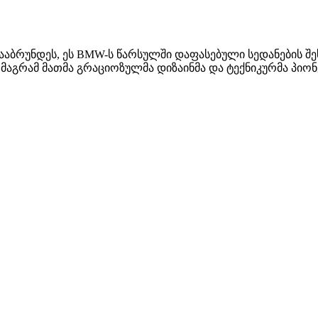
დააბრუნდეს, ეს BMW-ს წარსულში დაფასებული სედანების შე
 მაგრამ მათმა გრაციოზულმა დიზაინმა და ტექნიკურმა პიო