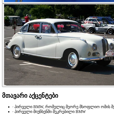
მთავარი აქცენტები
·
პირველი BMW, რომელიც მეორე მსოფლიო ომის შ
·
პირველი მიუნხენში შეკრებილი BMW