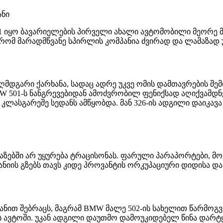
ანი
1 იყო ბავარიელების პირველი ახალი ავტომობილი მეორე 
, რომ მარადმწვანე სპირლის კომპანია ძვირად და ლამაზა
აღმდგარი ქარხანა, სადაც ადრე უკვე ომის დამთავრების შემ
501-ს ნანგრევებიდან ამოძვრობილ ფენიქსად აღიქვამდნე
ლასგარეშე სედანს ამწყობდა. მან 326-ის ადგილი დაიკავა დ
რულ ხაზებში არ უყურება ტრაცისონას. ფარული პარაპორტები
მანიის გზებს თავს კიდე პროვანტის ორკუპაციური დიდისა 
ანით შებრაცს, მაგრამ BMW მალე 502-ის სახელით წარმოგვ
 ავტოში. უკან ადგილი დაუთმო დამოუკიდებელ წინა დარტყ