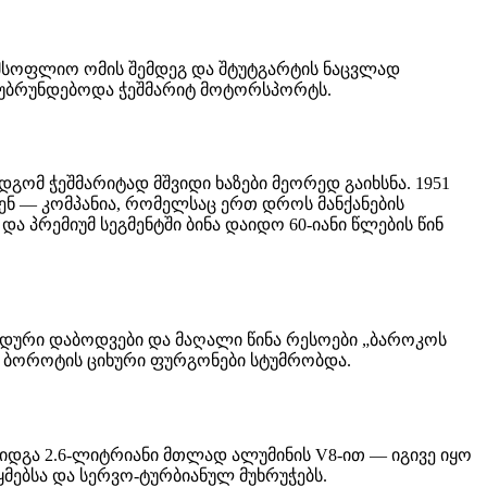
მსოფლიო ომის შემდეგ და შტუტგარტის ნაცვლად
დ უბრუნდებოდა ჭეშმარიტ მოტორსპორტს.
დგომ ჭეშმარიტად მშვიდი ხაზები მეორედ გაიხსნა. 1951
ნ — კომპანია, რომელსაც ერთ დროს მანქანების
ა პრემიუმ სეგმენტში ბინა დაიდო 60-იანი წლების წინ
, მოდური დაბოდვები და მაღალი წინა რესოები „ბაროკოს
და ბოროტის ციხური ფურგონები სტუმრობდა.
იდგა 2.6-ლიტრიანი მთლად ალუმინის V8-ით — იგივე იყო
მებსა და სერვო-ტურბიანულ მუხრუჭებს.