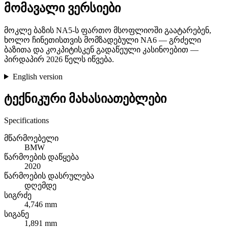
მომავალი ვერსიები
მოკლე ბაზის NA5-ს ფართო მსოფლიოში გაატარებენ,
ხოლო ჩინეთისთვის მომზადებული NA6 — გრძელი
ბაზითა და კოკპიტისკენ გადაწეული კასინოებით —
პირდაპირ 2026 წელს იწვება.
English version
ტექნიკური მახასიათებლები
Specifications
მწარმოებელი
BMW
წარმოების დაწყება
2020
წარმოების დასრულება
დღემდე
სიგრძე
4,746 mm
სიგანე
1,891 mm