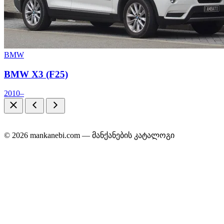
BMW
BMW X3 (F25)
2010–
© 2026 mankanebi.com — მანქანების კატალოგი