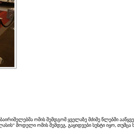
აირიშელებმა ომის შემდგომ ყველაზე მძიმე წლებში ააწყვეს
სის“ მოდელი ომის შემდეგ. გაყიდვები სუსტი იყო, თუმცა 