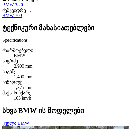
BMW 3/20
მემკვიდრე →
BMW 700
ტექნიკური მახასიათებლები
Specifications
მწარმოებელი
BMW
სიგრძე
2,900 mm
სიგანე
1,400 mm
სიმაღლე
1,375 mm
მაქს. სიჩქარე
103 km/h
სხვა BMW-ის მოდელები
ყველა BMW →