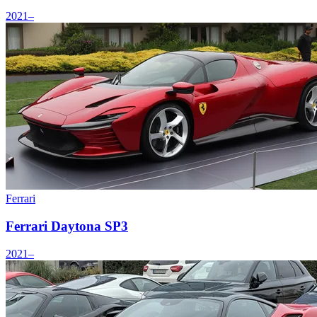
2021–
Ferrari
Ferrari Daytona SP3
2021–