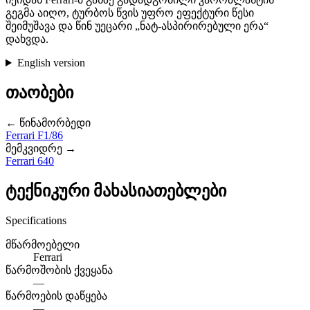
გეგმა აიღო, ტურბოს წვის უფრო ეფექტური წესი
შეიმუშავა და წინ უეცარი „ნატ-ასპირირებული ერა“
დახვდა.
English version
თაობები
← წინამორბედი
Ferrari F1/86
მემკვიდრე →
Ferrari 640
ტექნიკური მახასიათებლები
Specifications
მწარმოებელი
Ferrari
წარმოშობის ქვეყანა
—
წარმოების დაწყება
—