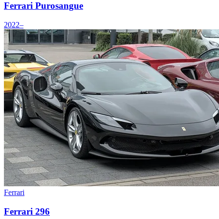
Ferrari Purosangue
2022–
Ferrari
Ferrari 296