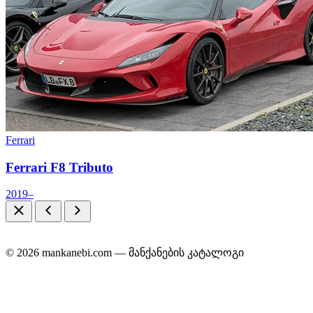
Ferrari
Ferrari F8 Tributo
2019–
© 2026 mankanebi.com — მანქანების კატალოგი