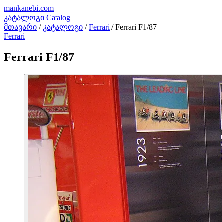
mankanebi
.com
კატალოგი
Catalog
მთავარი
/
კატალოგი
/
Ferrari
/
Ferrari F1/87
Ferrari
Ferrari F1/87