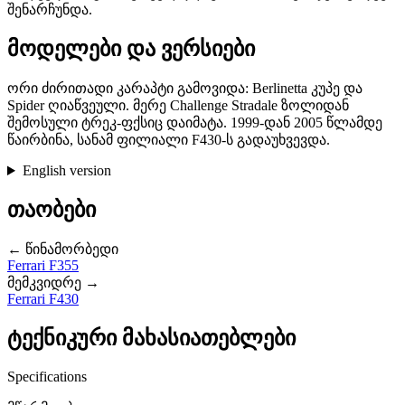
შენარჩუნდა.
მოდელები და ვერსიები
ორი ძირითადი კარაპტი გამოვიდა: Berlinetta კუპე და
Spider ღიაწვეული. მერე Challenge Stradale ზოლიდან
შემოსული ტრეკ-ფქსიც დაიმატა. 1999-დან 2005 წლამდე
წაირბინა, სანამ ფილიალი F430-ს გადაუხვევდა.
English version
თაობები
← წინამორბედი
Ferrari F355
მემკვიდრე →
Ferrari F430
ტექნიკური მახასიათებლები
Specifications