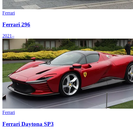
Ferrari
Ferrari 296
2021–
Ferrari
Ferrari Daytona SP3