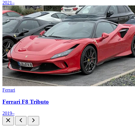
2021–
Ferrari
Ferrari F8 Tributo
2019–