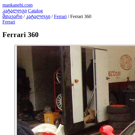
mankanebi
.com
კატალოგი
Catalog
მთავარი
/
კატალოგი
/
Ferrari
/
Ferrari 360
Ferrari
Ferrari 360