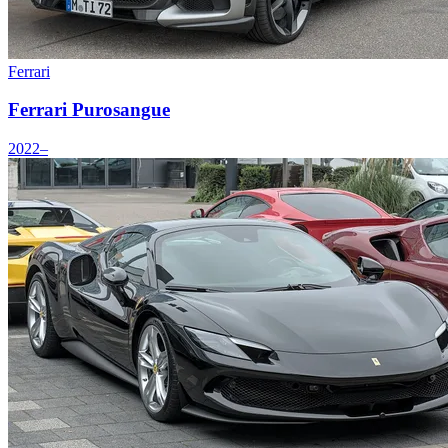
Ferrari
Ferrari Purosangue
2022–