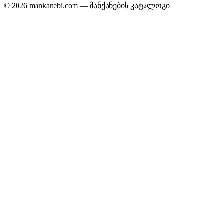
© 2026 mankanebi.com — მანქანების კატალოგი