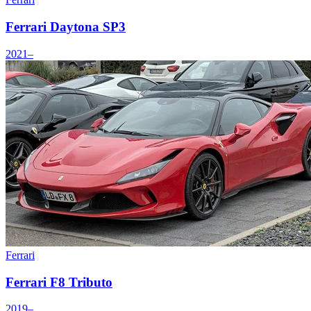
Ferrari Daytona SP3
2021–
Ferrari
Ferrari F8 Tributo
2019–