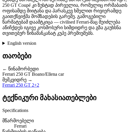
250 GT Coupé კი ზუსტად პირველია, რომელიც ორშაბათს
ოფისამდე მიიტანა და პარასკევ ხმელით რივიერამდე
გაითქნვიჭმა მომზადების გარეშე. გამოგებილი
წარმატებამ დაამტკიცა — civilised Ferrari-მაც შეიძლება
აწიჩქდეს იგივე კოსმოსური სიმდიდრე და გზა გაუხსნა
თვითებურ წინამანკანატ კუპე პრემიუმებს.
English version
თაობები
← წინამორბედი
Ferrari 250 GT Boano/Ellena car
მემკვიდრე →
Ferrari 250 GT 2+2
ტექნიკური მახასიათებლები
Specifications
მწარმოებელი
Ferrari
წარმოების დაწყება