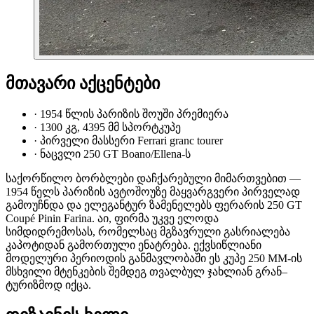
მთავარი აქცენტები
·
1954 წლის პარიზის შოუში პრემიერა
·
1300 კგ, 4395 მმ სპორტკუპე
·
პირველი მასსერი Ferrari granc tourer
·
ნაცვლი 250 GT Boano/Ellena-ს
საქორწილო ბორბლები დაჩქარებული მიმართვებით —
1954 წელს პარიზის ავტოშოუზე მაყვარგვერი პირველად
გამოუჩნდა და ელეგანტურ ზამენელებს ფერარის 250 GT
Coupé Pinin Farina. აი, ფირმა უკვე ელოდა
სიმდიდრემოსას, რომელსაც მგზავრული გასრიალება
კაპოტიდან გამორთული ენატრება. ექვსიწლიანი
მოდელური პერიოდის განმავლობაში ეს კუპე 250 MM-ის
მსხვილი მტენკების შემდეგ თვალბულ ჯახლიან გრან–
ტურიზმოდ იქცა.