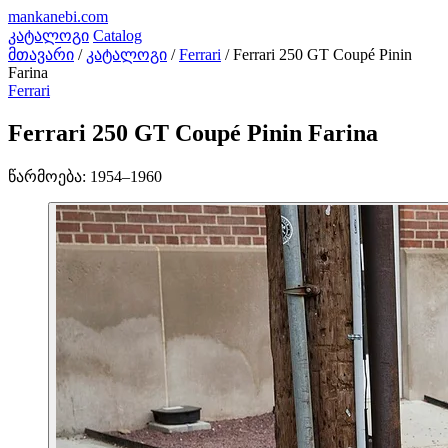
mankanebi
.com
კატალოგი
Catalog
მთავარი
/
კატალოგი
/
Ferrari
/
Ferrari 250 GT Coupé Pinin
Farina
Ferrari
Ferrari 250 GT Coupé Pinin Farina
წარმოება:
1954–1960