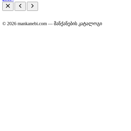
© 2026 mankanebi.com — მანქანების კატალოგი