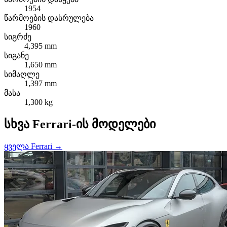
1954
წარმოების დასრულება
1960
სიგრძე
4,395 mm
სიგანე
1,650 mm
სიმაღლე
1,397 mm
მასა
1,300 kg
სხვა Ferrari-ის მოდელები
ყველა Ferrari →