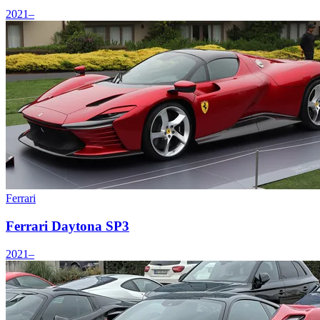
2021–
Ferrari
Ferrari Daytona SP3
2021–