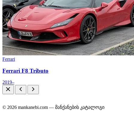
Ferrari
Ferrari F8 Tributo
2019–
© 2026 mankanebi.com — მანქანების კატალოგი