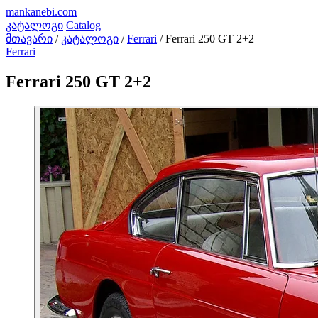
mankanebi
.com
კატალოგი
Catalog
მთავარი
/
კატალოგი
/
Ferrari
/
Ferrari 250 GT 2+2
Ferrari
Ferrari 250 GT 2+2