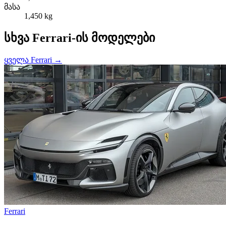
მასა
1,450 kg
სხვა Ferrari-ის მოდელები
ყველა Ferrari →
Ferrari