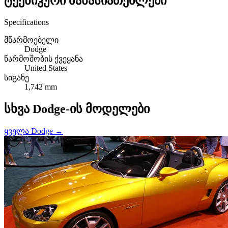
ტექნიკური მახასიათებლები
Specifications
მწარმოებელი
Dodge
წარმოშობის ქვეყანა
United States
სიგანე
1,742 mm
სხვა Dodge-ის მოდელები
ყველა Dodge →