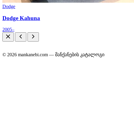
Dodge
Dodge Kahuna
2005–
© 2026 mankanebi.com — მანქანების კატალოგი