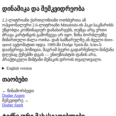
დინამიკა და მემკვიდრეობა
2.2-ლიტრიანი ქართლინიანი ოთხბურთა ან
ოპციონალური 2.6-ლიტრიანი Mitsubishi-ის ჰაკი საკმარისს
უწყობდა კომბინაციურ დანახარჯებს, თუმცა არც ერთი
ძრავა კარტინგის გამოწვევა არ იყო. წინა ბორბლებზე
მიმართული ძალა ოთხა- დან სამხარულზე ან ძველი three-
speed ავტომატით იჯდა. 1989-ში Dodge Spirit-მა Aries-ს
დაანგრივა პოზიცია, მაგრამ ბევრი გადარჩენილი მანქანა
დღესაც ქუჩებში დგას — ენთუზიასტის ფანის არა,
პრაქტიკული მიმტანი მუშაკის დროის თვალთვალი.
English version
თაობები
← წინამორბედი
Dodge Aspen
მემკვიდრე →
Dodge Spirit