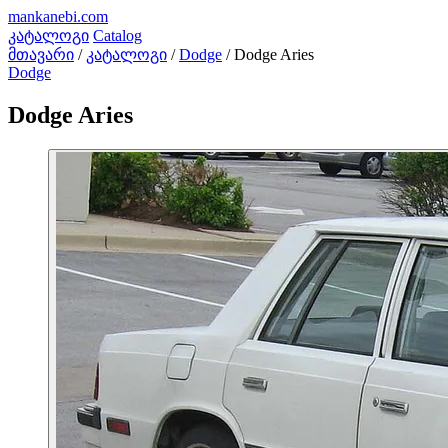
mankanebi
.com
კატალოგი
Catalog
მთავარი
/
კატალოგი
/
Dodge
/
Dodge Aries
Dodge
Dodge Aries