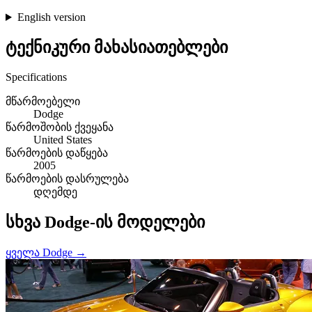
English version
ტექნიკური მახასიათებლები
Specifications
მწარმოებელი
Dodge
წარმოშობის ქვეყანა
United States
წარმოების დაწყება
2005
წარმოების დასრულება
დღემდე
სხვა Dodge-ის მოდელები
ყველა Dodge →