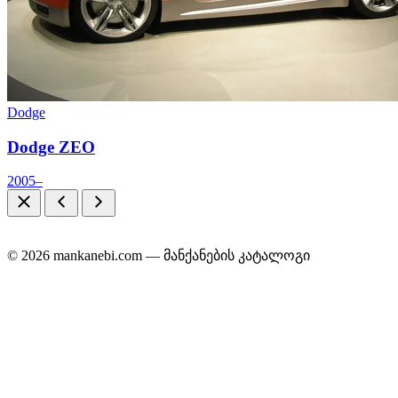
Dodge
Dodge ZEO
2005–
© 2026 mankanebi.com — მანქანების კატალოგი