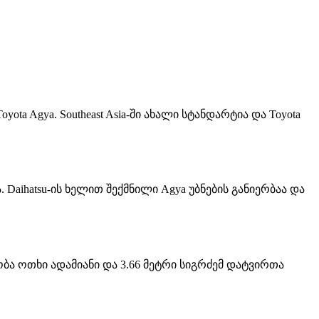
ta Agya. Southeast Asia-ში ახალი სტანდარტია და Toyota
Daihatsu-ის ხელით შექმნილი Agya უბნების განიერბაა და
ყობა ოთხი ადამიანი და 3.66 მეტრი სიგრძემ დატვირთა