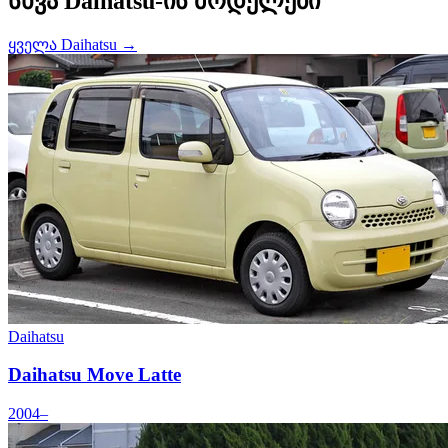
სხვა Daihatsu-ის მოდელები
ყველა Daihatsu →
Daihatsu
Daihatsu Move Latte
2004–