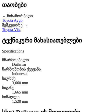
თაობები
← წინამორბედი
Toyota Aygo
მემკვიდრე →
Toyota Vitz
ტექნიკური მახასიათებლები
Specifications
მწარმოებელი
Daihatsu
წარმოშობის ქვეყანა
Indonesia
სიგრძე
3,660 mm
სიგანე
1,665 mm
სიმაღლე
1,520 mm