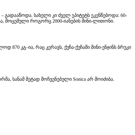
– გადააწოდა. სახელი კი ძველ ეპიტეტს ეკენწებოდა: 60-
იქნა, მოცემული როგორც 2000-იანების მინი-ლითონი.
ოდ 870 კგ–ია, რაც კერავს, ქუჩა-ქუჩაში მინი-ენჯინს ბრუკი
, სანამ მეტად მოჩვენებული Sonica არ მოიძიბა.