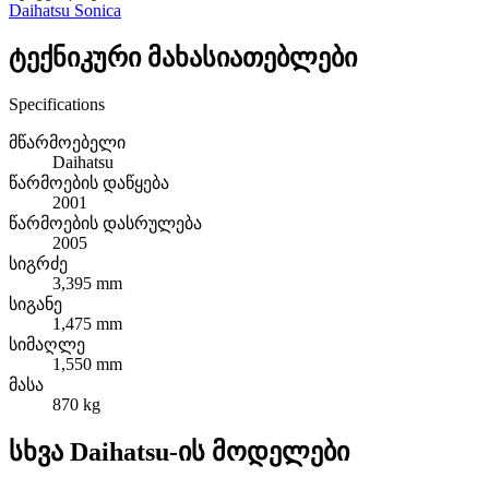
Daihatsu Sonica
ტექნიკური მახასიათებლები
Specifications
მწარმოებელი
Daihatsu
წარმოების დაწყება
2001
წარმოების დასრულება
2005
სიგრძე
3,395 mm
სიგანე
1,475 mm
სიმაღლე
1,550 mm
მასა
870 kg
სხვა Daihatsu-ის მოდელები