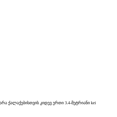
ტარა ქალაქებისთვის კიდევ ერთი 3.4-მეტრიანი kei