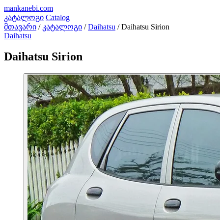
mankanebi
.com
კატალოგი
Catalog
მთავარი
/
კატალოგი
/
Daihatsu
/
Daihatsu Sirion
Daihatsu
Daihatsu Sirion