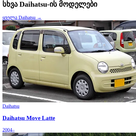
სხვა Daihatsu-ის მოდელები
ყველა Daihatsu →
Daihatsu
Daihatsu Move Latte
2004–