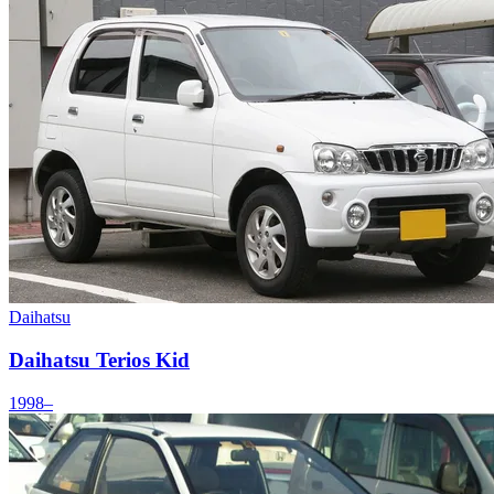
Daihatsu
Daihatsu Terios Kid
1998–