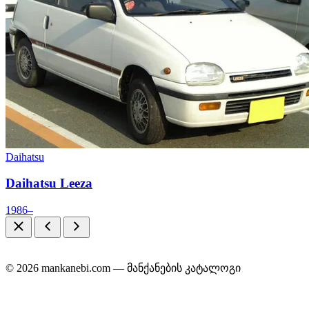
Daihatsu
Daihatsu Leeza
1986–
© 2026 mankanebi.com — მანქანების კატალოგი