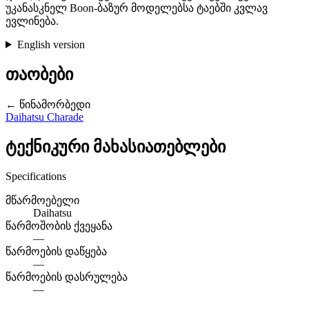
უკანასკნელ Boon-ბაზურ მოდელებსა ტაებში კვლავ
ევლინება.
English version
თაობები
← წინამორბედი
Daihatsu Charade
ტექნიკური მახასიათებლები
Specifications
მწარმოებელი
Daihatsu
წარმოშობის ქვეყანა
—
წარმოების დაწყება
—
წარმოების დასრულება
—