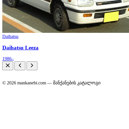
Daihatsu
Daihatsu Leeza
1986–
© 2026 mankanebi.com — მანქანების კატალოგი