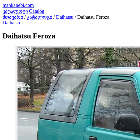
mankanebi
.com
კატალოგი
Catalog
მთავარი
/
კატალოგი
/
Daihatsu
/
Daihatsu Feroza
Daihatsu
Daihatsu Feroza