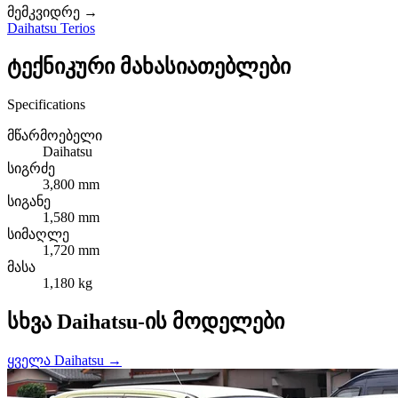
მემკვიდრე →
Daihatsu Terios
ტექნიკური მახასიათებლები
Specifications
მწარმოებელი
Daihatsu
სიგრძე
3,800 mm
სიგანე
1,580 mm
სიმაღლე
1,720 mm
მასა
1,180 kg
სხვა Daihatsu-ის მოდელები
ყველა Daihatsu →