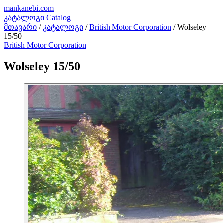
mankanebi
.com
კატალოგი
Catalog
მთავარი
/
კატალოგი
/
British Motor Corporation
/
Wolseley
15/50
British Motor Corporation
Wolseley 15/50