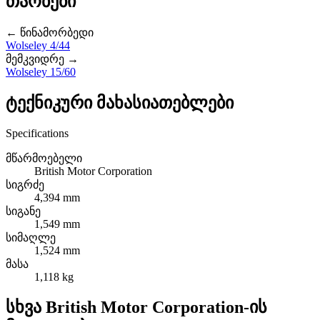
თაობები
← წინამორბედი
Wolseley 4/44
მემკვიდრე →
Wolseley 15/60
ტექნიკური მახასიათებლები
Specifications
მწარმოებელი
British Motor Corporation
სიგრძე
4,394 mm
სიგანე
1,549 mm
სიმაღლე
1,524 mm
მასა
1,118 kg
სხვა British Motor Corporation-ის