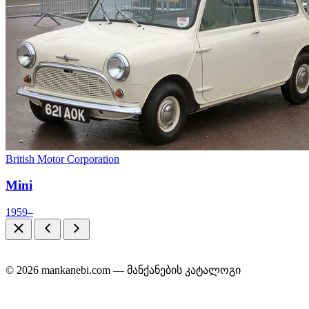
British Motor Corporation
Mini
1959–
© 2026 mankanebi.com — მანქანების კატალოგი