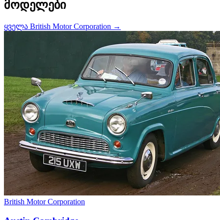
მოდელები
ყველა British Motor Corporation →
British Motor Corporation