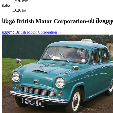
1,530 mm
მასა
1,626 kg
სხვა British Motor Corporation-ის მოდ
ყველა British Motor Corporation →