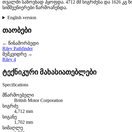
თვალში საწოვნად ჰყოფდა. 4712 მმ სიგრძესა და 1626 კ
სიმშვენიერები წარმოაჩენდა.
English version
თაობები
← წინამორბედი
Riley Pathfinder
მემკვიდრე →
Riley 4
ტექნიკური მახასიათებლები
Specifications
მწარმოებელი
British Motor Corporation
სიგრძე
4,712 mm
სიგანე
1,702 mm
სიმაღლე