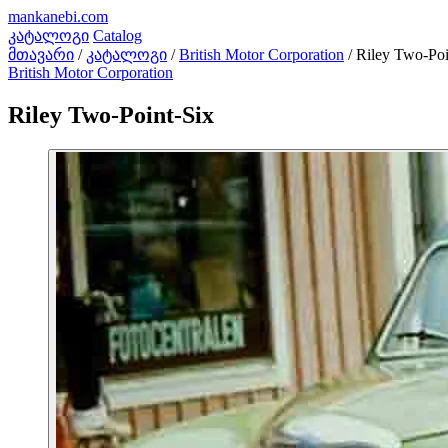
mankanebi
.com
კატალოგი
Catalog
მთავარი
/
კატალოგი
/
British Motor Corporation
/
Riley Two-Poi
British Motor Corporation
Riley Two-Point-Six