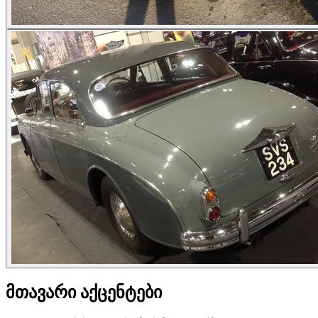
მთავარი აქცენტები