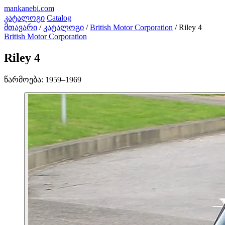
mankanebi
.com
კატალოგი
Catalog
მთავარი
/
კატალოგი
/
British Motor Corporation
/
Riley 4
British Motor Corporation
Riley 4
წარმოება:
1959–1969