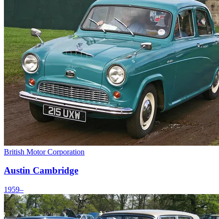
British Motor Corporation
Austin Cambridge
1959–