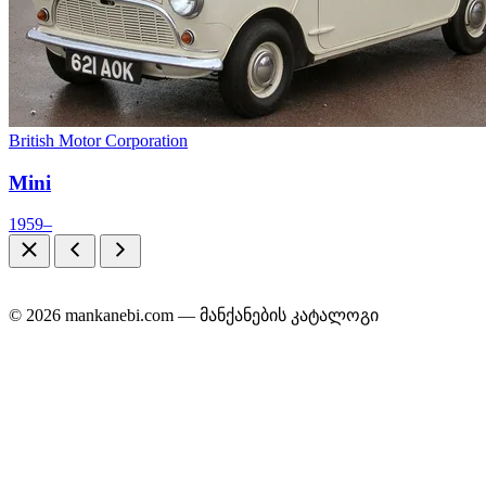
British Motor Corporation
Mini
1959–
© 2026 mankanebi.com — მანქანების კატალოგი