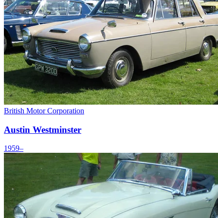
British Motor Corporation
Austin Westminster
1959–