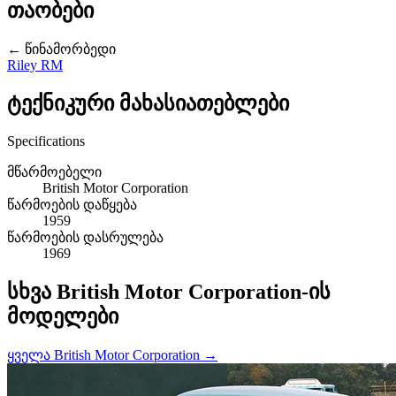
თაობები
← წინამორბედი
Riley RM
ტექნიკური მახასიათებლები
Specifications
მწარმოებელი
British Motor Corporation
წარმოების დაწყება
1959
წარმოების დასრულება
1969
სხვა British Motor Corporation-ის
მოდელები
ყველა British Motor Corporation →