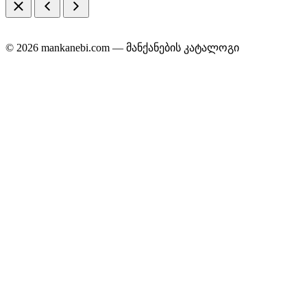
© 2026 mankanebi.com — მანქანების კატალოგი