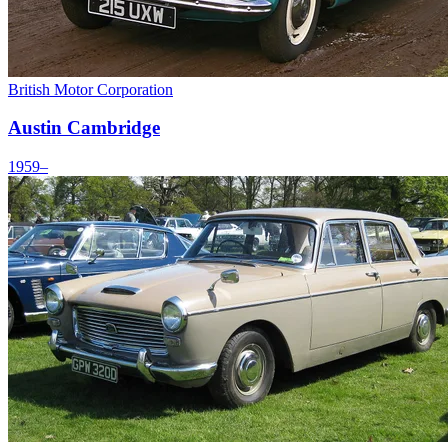
British Motor Corporation
Austin Cambridge
1959–