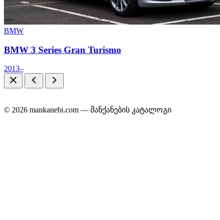
BMW
BMW 3 Series Gran Turismo
2013–
© 2026 mankanebi.com — მანქანების კატალოგი