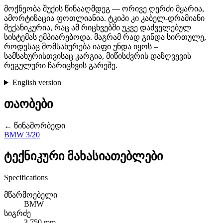
მოქნეობა შუქის წინააღმდეგ — ორივე ღერძი მყარია,
ამორტიზაცია ფოთლიანია. ტკიპი კი კაბელ-დრამიანი
მექანიკურია, რაც ამ რიცხვებში უკვე დაძველებულ
სისტემას ემპიარებოდა. მაგრამ რად გინდა სირთულე,
როდესაც მომსახურება იაფი უნდა იყოს –
სამსახურისთვისაც კარგია, მიწისძვრის დაზღვევის
რეგულური ჩარიცხვის გარეშე.
English version
თაობები
← წინამორბედი
BMW 3/20
ტექნიკური მახასიათებლები
Specifications
მწარმოებელი
BMW
სიგრძე
3,750 mm