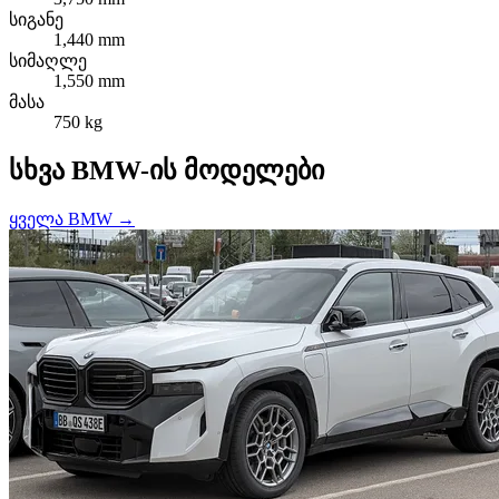
სიგანე
1,440 mm
სიმაღლე
1,550 mm
მასა
750 kg
სხვა BMW-ის მოდელები
ყველა BMW →