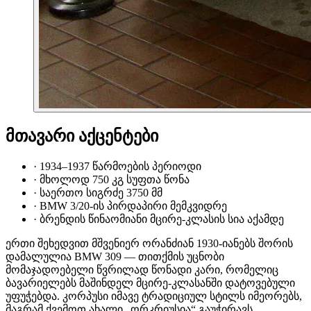
მთავარი აქცენტები
·
1934–1937 წარმოების პერიოდი
·
მხოლოდ 750 კგ სუფთა წონა
·
საერთო სიგრძე 3750 მმ
·
BMW 3/20-ის პირდაპირი მემკვიდრე
·
ბრენდის წინაომიანი მცირე-კლასის სია აქამდე
ერთი შეხედვით მშვენიერ ორანძიან 1930-იანებს შორის
დამალულია BMW 309 — თითქმის უცნობი
მომაჯადოებელი წვრილად წონადი კარი, რომელიც
ბავარიელებს მაშინდელ მცირე-კლასანში დატოვებული
უფუჭებდა. კორპუსი იმავე ტრადიციულ სტილს იმეორებს,
მაგრამ ქვემოთ ახალი „ორკრიუსია“ გაუჭირავს,