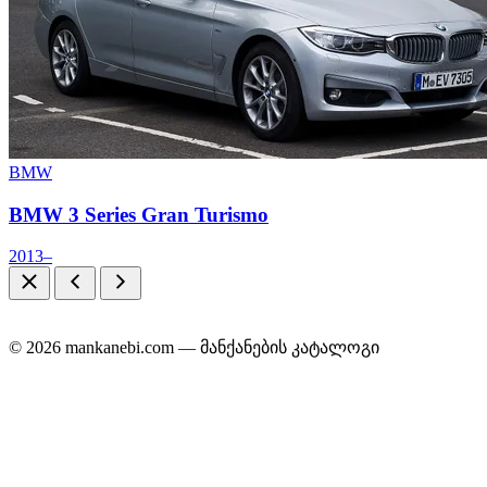
BMW
BMW 3 Series Gran Turismo
2013–
© 2026 mankanebi.com — მანქანების კატალოგი