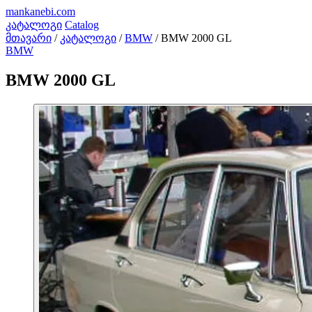
mankanebi
.com
კატალოგი
Catalog
მთავარი
/
კატალოგი
/
BMW
/
BMW 2000 GL
BMW
BMW 2000 GL