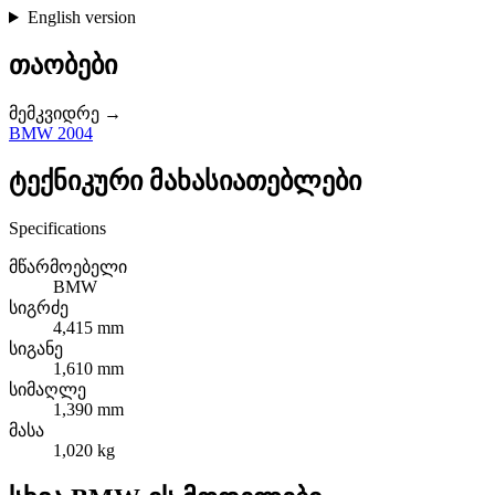
English version
თაობები
მემკვიდრე →
BMW 2004
ტექნიკური მახასიათებლები
Specifications
მწარმოებელი
BMW
სიგრძე
4,415 mm
სიგანე
1,610 mm
სიმაღლე
1,390 mm
მასა
1,020 kg