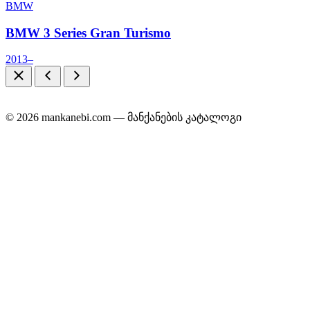
BMW
BMW 3 Series Gran Turismo
2013–
© 2026 mankanebi.com — მანქანების კატალოგი