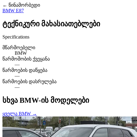
← წინამორბედი
BMW E87
ტექნიკური მახასიათებლები
Specifications
მწარმოებელი
BMW
წარმოშობის ქვეყანა
—
წარმოების დაწყება
—
წარმოების დასრულება
—
სხვა BMW-ის მოდელები
ყველა BMW →