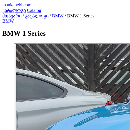
mankanebi
.com
კატალოგი
Catalog
მთავარი
/
კატალოგი
/
BMW
/
BMW 1 Series
BMW
BMW 1 Series