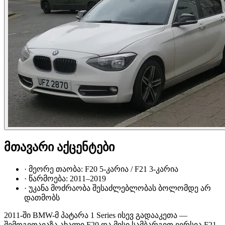
მთავარი აქცენტები
·
მეორე თაობა: F20 5-კარია / F21 3-კარია
·
წარმოება: 2011–2019
·
უკანა მოძრაობა შესაძლებლობას ბოლომდე არ
დათმობს
2011-ში BMW-მ პატარა 1 Series ისევ გადააკეთა —
შემოგვთავაზა ახალი F20 და მისი სამბარგით ვერსია F21.