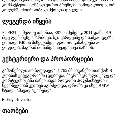
კომპაქტური ჰეტჩბეკი უფრო პრემიუმი ჩამოყალიბდა, ორ
კოლესზე მოძრაობა კი ჰქონდა დაცული.
ლეგენდა იწყება
F20/F21 — მეორე თაობაა, E87-ის შემდეგ. 2011-დან 2019-
მდე ლენინგზე აწარმოეს, ხუთკარდებზე და სამკარდებზე
ერთად, F40-ის მისვლამდე. ფართო განახლება არ
ყოფილა, მაგრამ მოწინდა სხვადასხვა ბაზარს.
ექსტერიერი და პროპორციები
გამოჩენილი არ ზღუდავდა: 1 765 მმ სიგანეში თითქოს B-
კლასის კატეგორიაში ჯდებოდა, მაგრამ გრძელი კაფე და
კორტეგის უკანა ბანქი სადა-როგორი ჰოფმაისტერის
წვერწვერიან კუთხეს აგრძელდა, დროშა კი ისევ BMW
სტილს ამაყად ატარებდა.
English version
თაობები