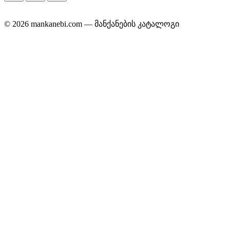
© 2026 mankanebi.com — მანქანების კატალოგი