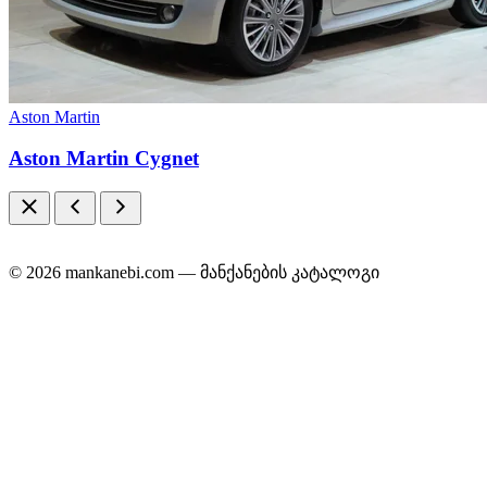
Aston Martin
Aston Martin Cygnet
© 2026 mankanebi.com — მანქანების კატალოგი