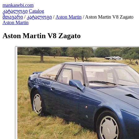
mankanebi
.com
კატალოგი
Catalog
მთავარი
/
კატალოგი
/
Aston Martin
/
Aston Martin V8 Zagato
Aston Martin
Aston Martin V8 Zagato