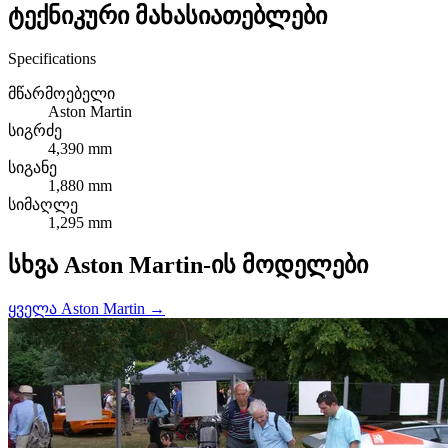
ტექნიკური მახასიათებლები
Specifications
მწარმოებელი
Aston Martin
სიგრძე
4,390 mm
სიგანე
1,880 mm
სიმაღლე
1,295 mm
სხვა Aston Martin-ის მოდელები
ყველა Aston Martin →