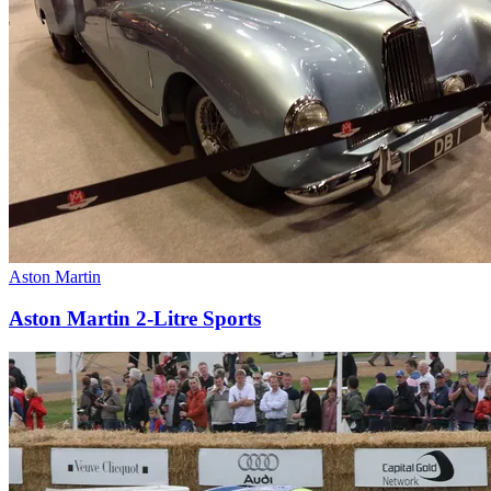
Aston Martin
Aston Martin 2-Litre Sports