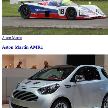
Aston Martin
Aston Martin AMR1