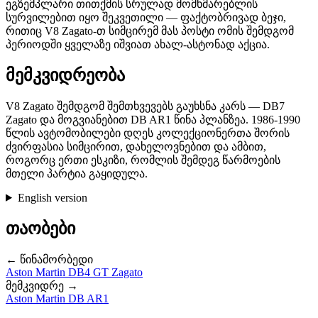
ეგზემპლარი თითქმის სრულად მომხმარებლის
სურვილებით იყო შეკვეთილი — ფაქტობრივად ბეჯი,
რითიც V8 Zagato-თ სიმცირემ მას პოსტი ომის შემდგომ
პერიოდში ყველაზე იშვიათ ახალ-ასტონად აქცია.
მემკვიდრეობა
V8 Zagato შემდგომ შემთხვევებს გაუხსნა კარს — DB7
Zagato და მოგვიანებით DB AR1 წინა პლანზეა. 1986-1990
წლის ავტომობილები დღეს კოლექციონერთა შორის
ძვირფასია სიმცირით, დახელოვნებით და ამბით,
როგორც ერთი ესკიზი, რომლის შემდეგ წარმოების
მთელი პარტია გაყიდულა.
English version
თაობები
← წინამორბედი
Aston Martin DB4 GT Zagato
მემკვიდრე →
Aston Martin DB AR1