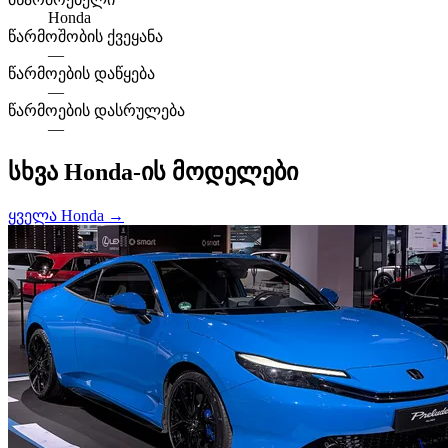
Honda
წარმოშობის ქვეყანა
—
წარმოების დაწყება
—
წარმოების დასრულება
—
სხვა Honda-ის მოდელები
ყველა Honda →