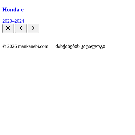
Honda e
2020–2024
© 2026 mankanebi.com — მანქანების კატალოგი