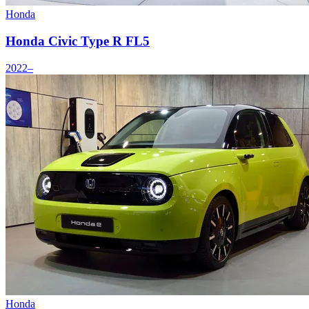
Honda
Honda Civic Type R FL5
2022–
Honda