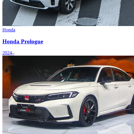
Honda
Honda Prologue
2024–