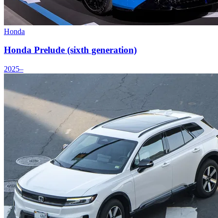
Honda
Honda Prelude (sixth generation)
2025–