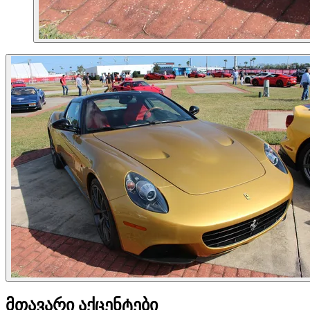
მთავარი აქცენტები