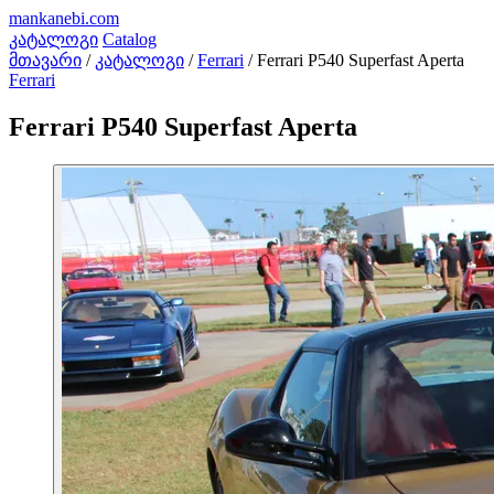
mankanebi
.com
კატალოგი
Catalog
მთავარი
/
კატალოგი
/
Ferrari
/
Ferrari P540 Superfast Aperta
Ferrari
Ferrari P540 Superfast Aperta