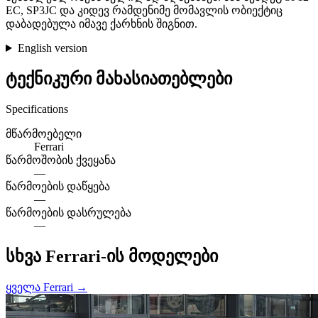
EC, SP3JC და კიდევ რამდენიმე მომავლის ობიექტიც
დაბადებულა იმავე ქარხნის შიგნით.
English version
ტექნიკური მახასიათებლები
Specifications
მწარმოებელი
Ferrari
წარმოშობის ქვეყანა
—
წარმოების დაწყება
—
წარმოების დასრულება
—
სხვა Ferrari-ის მოდელები
ყველა Ferrari →