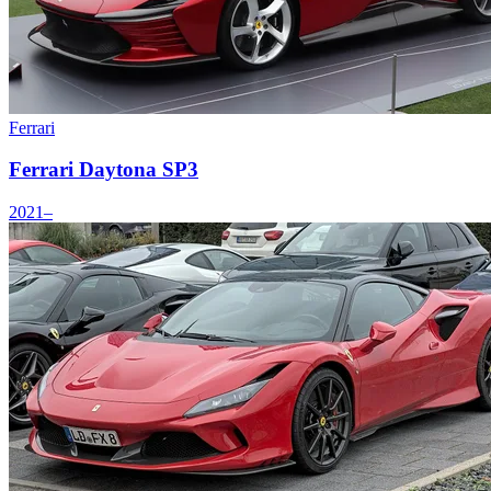
Ferrari
Ferrari Daytona SP3
2021–