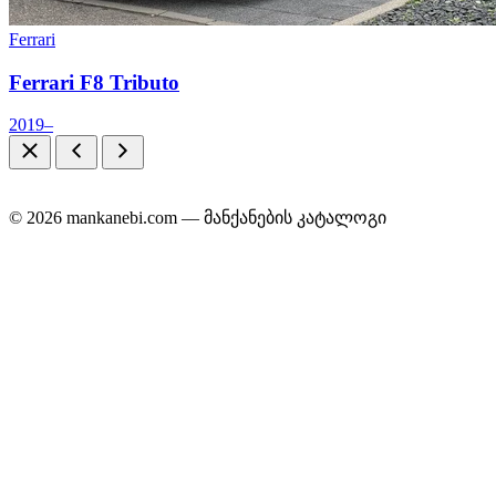
Ferrari
Ferrari F8 Tributo
2019–
© 2026 mankanebi.com — მანქანების კატალოგი