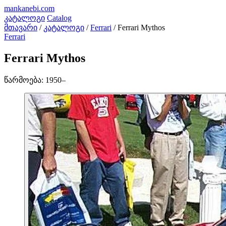
mankanebi
.com
კატალოგი
Catalog
მთავარი
/
კატალოგი
/
Ferrari
/
Ferrari Mythos
Ferrari
Ferrari Mythos
წარმოება:
1950–