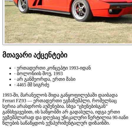
მთავარი აქცენტები
·
ერთადერთი კონცეპტი 1993-იდან
·
ბოლონიის შოუ, 1993
·
არ განმეორდა, ერთი შასი
·
4465 მმ სიგრძე
1993-ში, მარანელოს შიდა განყოფილებაში დაიბადა
Ferrari FZ93 — ერთადერთი ეგზაზემპლი, რომელსაც
სერია არასდროს აუშენებია. სხვა “ცხენებისგან”
განსხვავებით, ის საწყობში არ გადასულა, იდგა ერთი
ეგზემპლარად და დღესაც უნიკალური წერტილია 90-იანი
წლების საწაწყდოს ექსპერიმენტალურ დიზაინში.