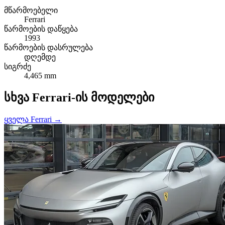
მწარმოებელი
Ferrari
წარმოების დაწყება
1993
წარმოების დასრულება
დღემდე
სიგრძე
4,465 mm
სხვა Ferrari-ის მოდელები
ყველა Ferrari →