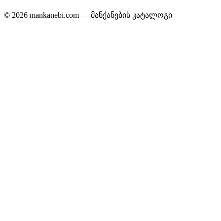
© 2026 mankanebi.com — მანქანების კატალოგი