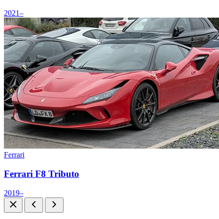
2021–
Ferrari
Ferrari F8 Tributo
2019–