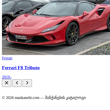
Ferrari
Ferrari F8 Tributo
2019–
© 2026 mankanebi.com — მანქანების კატალოგი