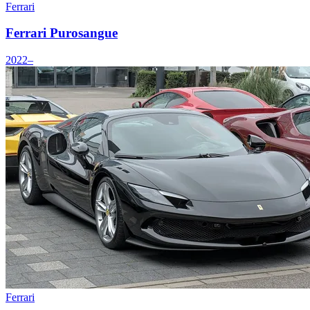
Ferrari
Ferrari Purosangue
2022–
Ferrari