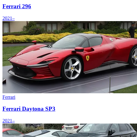
Ferrari 296
2021–
Ferrari
Ferrari Daytona SP3
2021–