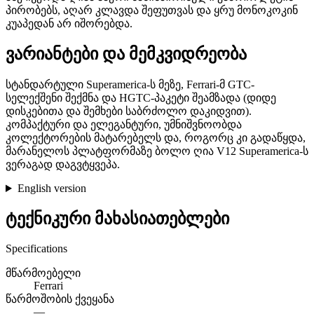
პირობებს, აღარ კლავდა შეფუთვას და ყრუ მონოკოკინ
კუაპედან არ იშორებდა.
ვარიანტები და მემკვიდრეობა
სტანდარტული Superamerica-ს მეზე, Ferrari-მ GTC-
სელექშენი შექმნა და HGTC-პაკეტი შეამზადა (დიდე
დისკებითა და შემხები საბრძოლო დაკიდვით).
კომპაქტური და ელეგანტური, უმნიშვნოობდა
კოლექტორების მატარებელს და, როგორც კი გადაწყდა,
მარანელოს პლატფორმაზე ბოლო ღია V12 Superamerica-ს
ვერაგად დაგვტყვეპა.
English version
ტექნიკური მახასიათებლები
Specifications
მწარმოებელი
Ferrari
წარმოშობის ქვეყანა
—