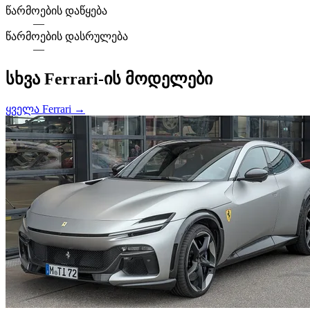
წარმოების დაწყება
—
წარმოების დასრულება
—
სხვა Ferrari-ის მოდელები
ყველა Ferrari →