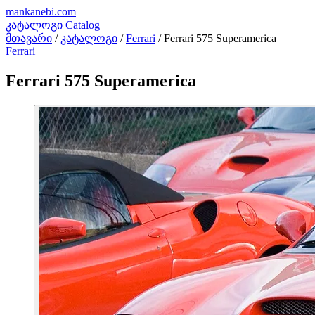
mankanebi
.com
კატალოგი
Catalog
მთავარი
/
კატალოგი
/
Ferrari
/
Ferrari 575 Superamerica
Ferrari
Ferrari 575 Superamerica