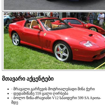
მთავარი აქცენტები
·
მრავალი გარჩევის მოტრიალებადი მინა ჭერი
·
დედამიწაზე 559 ცალი ღირსება
·
ბოლო წინა-ძრავიანი V12 სპაიდერი 599 SA Aperta-
მდე