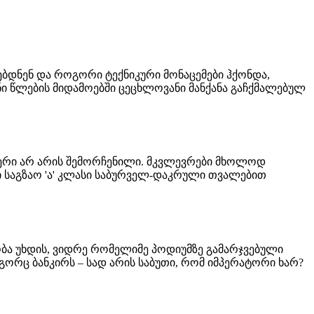
ოებდნენ და როგორი ტექნიკური მონაცემები ჰქონდა,
-იანი წლების მიდამოებში ცეცხლოვანი მანქანა გაჩქმალებულ
რაფერი არ არის შემორჩენილი. მკვლევრები მხოლოდ
 საგზაო 'ა' კლასი საბურველ-დაკრული თვალებით
ობა უხდის, ვიდრე რომელიმე პოდიუმზე გამარჯვებული
გორც ბანკირს – სად არის საბუთი, რომ იმპერატორი ხარ?