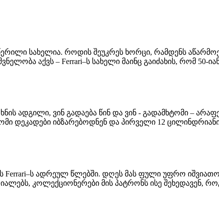
დაწერილი სახელია. როდის შეუკრეს ხორცი, რამდენს აწარმ
ვნელობა აქვს – Ferrari–ს სახელი მაინც გაიძახის, რომ 50
რხნის ადგილი, ვინ გადაება წინ და ვინ - გადამხტომი – ა
ომი დეკადები იბზარებოდნენ და პირველი 12 ცილინდრიანი
ს Ferrari–ს ადრეულ წლებში. დღეს მას ფული უფრო იშვიათ
იალებს, კოლექციონერები მის პატრონს ისე შეხედავენ, რო