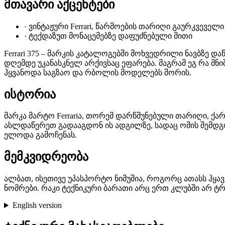
მთავარი აქცენტები
·
ვინტაჟური Ferrari, წარმოების თარიღი გაურკვეველი
·
ტექდაზუთ მონაცემებზე დაფუძნებული მითი
Ferrari 375 – მარკის კატალოგებში მოხვედრილი ნავბზე 
დღემდე უკანასკნელ არქივსაც ეფარება. მაგრამ ეგ რა მნიშ
ჰყვანოდა საგზაო და რბოლის მოდელებს შორის.
ისტორია
მარკა მარტო Ferrariა, თორემ დარწმუნებული თარიღი, ქა
ასლდაწერეთ გადააგდონ ის ადგილზე, სადაც ომის შემდგ
ელოდა გამოჩენას.
მემკვიდრეობა
ალბათ, ისეთივე უპასპორტო ნიმუშია, როგორც ათასს ჰყავ
ნომრები. რაკი ტექნიკური ბარათი არც ერთ კლუბში არ ტრ
English version