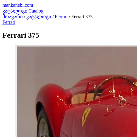
mankanebi
.com
კატალოგი
Catalog
მთავარი
/
კატალოგი
/
Ferrari
/
Ferrari 375
Ferrari
Ferrari 375