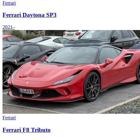
Ferrari
Ferrari Daytona SP3
2021–
Ferrari
Ferrari F8 Tributo