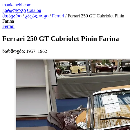
mankanebi
.com
კატალოგი
Catalog
მთავარი
/
კატალოგი
/
Ferrari
/
Ferrari 250 GT Cabriolet Pinin
Farina
Ferrari
Ferrari 250 GT Cabriolet Pinin Farina
წარმოება:
1957–1962