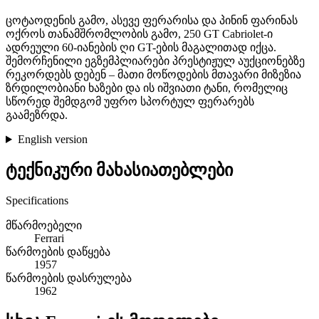
ცოტაოდენის გამო, ასევე ფერარისა და პინინ ფარინას
ოქროს თანამშრომლობის გამო, 250 GT Cabriolet-ი
ადრეული 60-იანების ღი GT-ების მაგალითად იქცა.
შემორჩენილი ეგზემპლიარები პრესტიჟულ აუქციონებზე
რეკორდებს დებენ – მათი მოწოდების მთავარი მიზეზია
ზრდილობიანი ხაზები და ის იშვიათი ტანი, რომელიც
სწორედ შემდგომ უფრო სპორტულ ფერარებს
გაამეზრდა.
English version
ტექნიკური მახასიათებლები
Specifications
მწარმოებელი
Ferrari
წარმოების დაწყება
1957
წარმოების დასრულება
1962