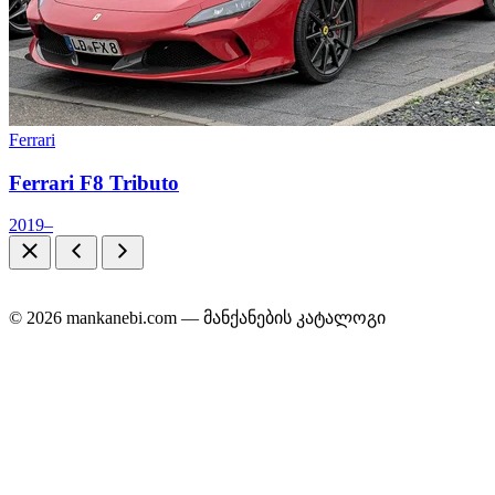
Ferrari
Ferrari F8 Tributo
2019–
© 2026 mankanebi.com — მანქანების კატალოგი