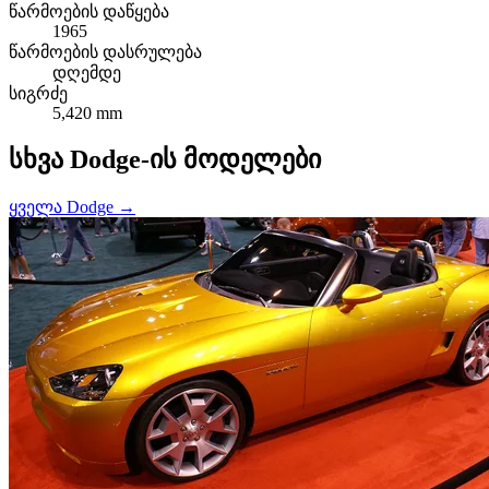
წარმოების დაწყება
1965
წარმოების დასრულება
დღემდე
სიგრძე
5,420 mm
სხვა Dodge-ის მოდელები
ყველა Dodge →