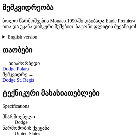
მემკვიდრეობა
ბოლო წარმოშვების Monaco 1990-ში დაიბადა Eagle Premier-
ითა და უკანა დისკური მუშებით. ბატონი ფლიტის მექანიკოს
English version
თაობები
← წინამორბედი
Dodge Polara
მემკვიდრე →
Dodge St. Regis
ტექნიკური მახასიათებლები
Specifications
მწარმოებელი
Dodge
წარმოშობის ქვეყანა
United States