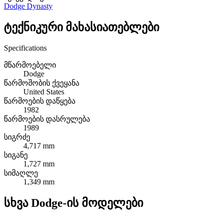
Dodge Dynasty
ტექნიკური მახასიათებლები
Specifications
მწარმოებელი
Dodge
წარმოშობის ქვეყანა
United States
წარმოების დაწყება
1982
წარმოების დასრულება
1989
სიგრძე
4,717 mm
სიგანე
1,727 mm
სიმაღლე
1,349 mm
სხვა Dodge-ის მოდელები