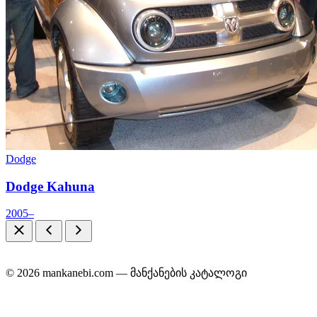
Dodge
Dodge Kahuna
2005–
© 2026 mankanebi.com — მანქანების კატალოგი