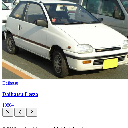
Daihatsu
Daihatsu Leeza
1986–