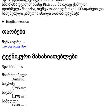
სწორმაადგილმისმახე Pixis Joy-მა იგივე ქიმიური
ფორმულა შეინახა, თუმცა თანამედროვე LED-ფარები და
ჩაშენებული კამერის ახალი თაობა დაუმატა.
English version
თაობები
მემკვიდრე →
Toyota Pixis Joy
ტექნიკური მახასიათებლები
Specifications
მწარმოებელი
Daihatsu
სიგრძე
3,395 mm
სიგანე
1,475 mm
სიმაღლე
1,640 mm