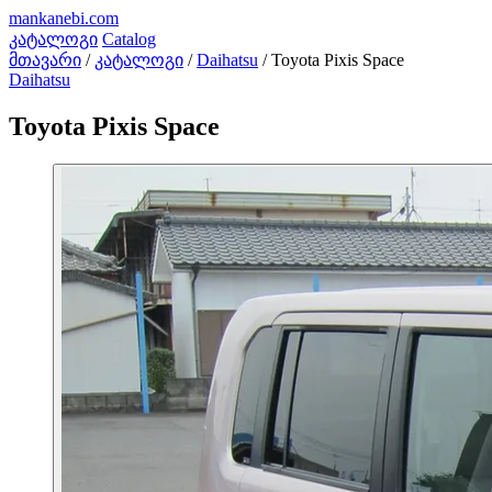
mankanebi
.com
კატალოგი
Catalog
მთავარი
/
კატალოგი
/
Daihatsu
/
Toyota Pixis Space
Daihatsu
Toyota Pixis Space