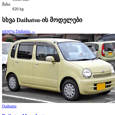
მასა
820 kg
სხვა Daihatsu-ის მოდელები
ყველა Daihatsu →
Daihatsu