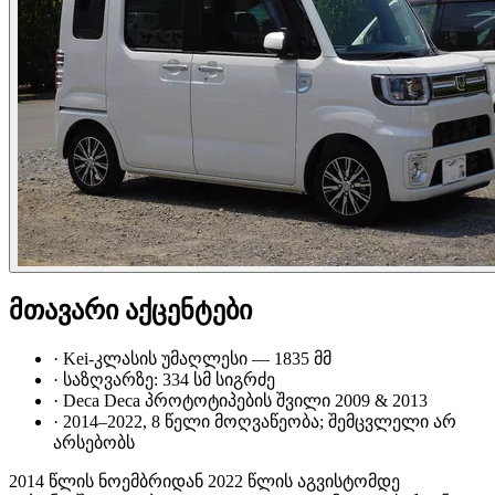
მთავარი აქცენტები
·
Kei-კლასის უმაღლესი — 1835 მმ
·
საზღვარზე: 334 სმ სიგრძე
·
Deca Deca პროტოტიპების შვილი 2009 & 2013
·
2014–2022, 8 წელი მოღვაწეობა; შემცვლელი არ
არსებობს
2014 წლის ნოემბრიდან 2022 წლის აგვისტომდე