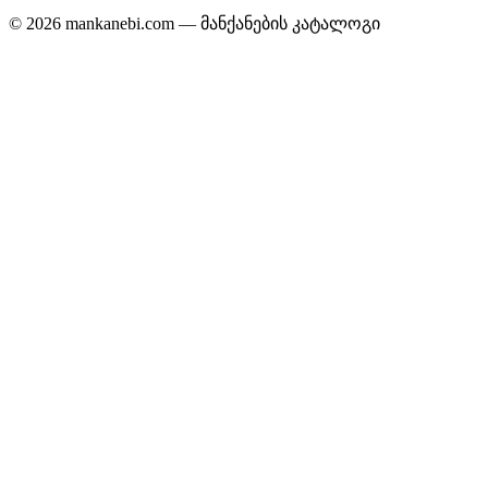
© 2026 mankanebi.com — მანქანების კატალოგი