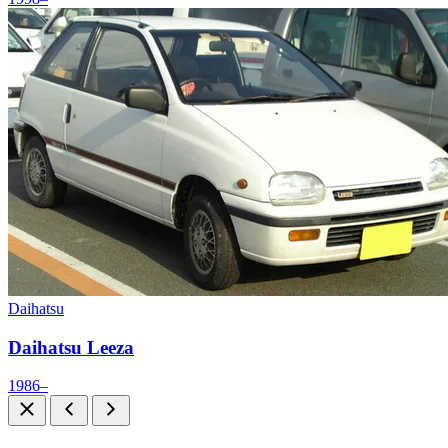
Daihatsu
Daihatsu Leeza
1986–