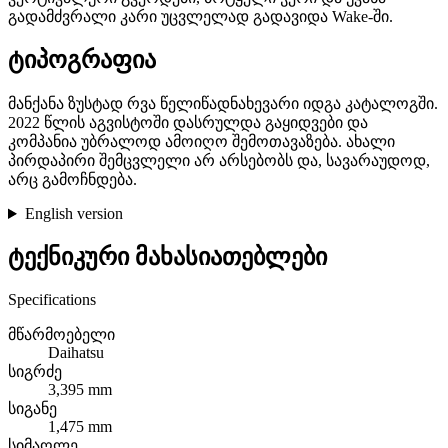
გადამძვრალი კარი უცვლელად გადავიდა Wake-ში.
ტიპოგრაფია
მანქანა ზუსტად რვა წელიწადნახევარი იდგა კატალოგში.
2022 წლის აგვისტოში დასრულდა გაყიდვები და
კომპანია უბრალოდ ამოიღო შემოთავაზება. ახალი
პირდაპირი შემცვლელი არ არსებობს და, სავარაუდოდ,
არც გამოჩნდება.
English version
ტექნიკური მახასიათებლები
Specifications
მწარმოებელი
Daihatsu
სიგრძე
3,395 mm
სიგანე
1,475 mm
სიმაღლე