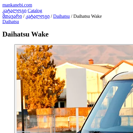
mankanebi
.com
კატალოგი
Catalog
მთავარი
/
კატალოგი
/
Daihatsu
/
Daihatsu Wake
Daihatsu
Daihatsu Wake