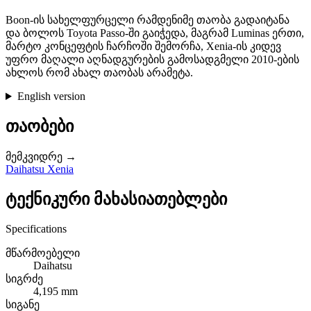
Boon-ის სახელფურცელი რამდენიმე თაობა გადაიტანა
და ბოლოს Toyota Passo-ში გაიჭედა, მაგრამ Luminas ერთი,
მარტო კონცეფტის ჩარჩოში შემორჩა, Xenia-ის კიდევ
უფრო მაღალი აღნადგურების გამოსადგმელი 2010-ების
ახლოს რომ ახალ თაობას არამეტა.
English version
თაობები
მემკვიდრე →
Daihatsu Xenia
ტექნიკური მახასიათებლები
Specifications
მწარმოებელი
Daihatsu
სიგრძე
4,195 mm
სიგანე