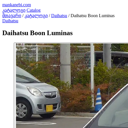
mankanebi
.com
კატალოგი
Catalog
მთავარი
/
კატალოგი
/
Daihatsu
/
Daihatsu Boon Luminas
Daihatsu
Daihatsu Boon Luminas