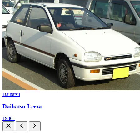
Daihatsu
Daihatsu Leeza
1986–