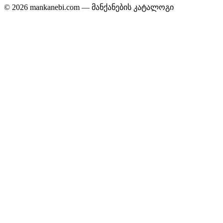
© 2026 mankanebi.com — მანქანების კატალოგი