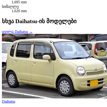
1,695 mm
სიმაღლე
1,620 mm
სხვა Daihatsu-ის მოდელები
ყველა Daihatsu →
Daihatsu