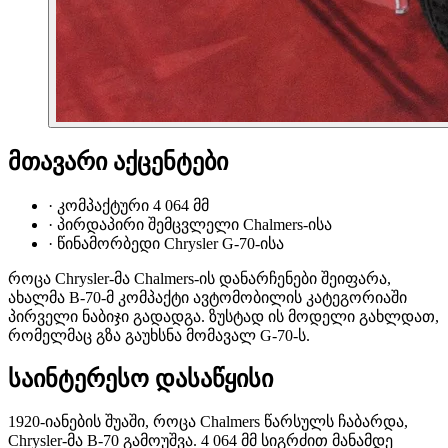
მთავარი აქცენტები
·
კომპაქტური 4 064 მმ
·
პირდაპირი შემცვლელი Chalmers-ისა
·
წინამორბედი Chrysler G-70-ისა
როცა Chrysler-მა Chalmers-ის დანარჩენები შეიფარა,
ახალმა B-70-მ კომპაქტი ავტომობილის კატეგორიაში
პირველი ნაბიჯი გადადგა. ზუსტად ის მოდელი გახლდათ,
რომელმაც გზა გაუხსნა მომავალ G-70-ს.
საინტერესო დასაწყისი
1920-იანების შუაში, როცა Chalmers წარსულს ჩაბარდა,
Chrysler-მა B-70 გამოუშვა. 4 064 მმ სიგრძით მანამდე