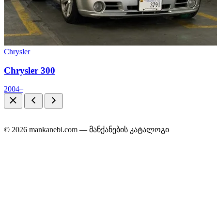
Chrysler
Chrysler 300
2004–
© 2026 mankanebi.com — მანქანების კატალოგი