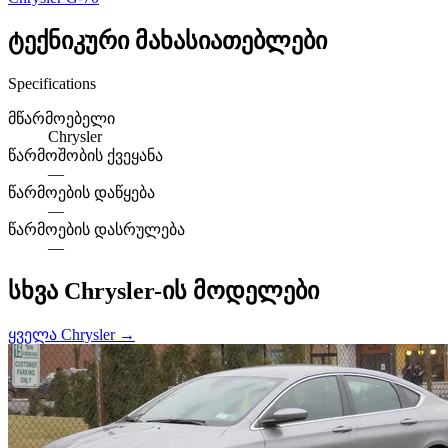
ტექნიკური მახასიათებლები
Specifications
მწარმოებელი
Chrysler
წარმოშობის ქვეყანა
—
წარმოების დაწყება
—
წარმოების დასრულება
—
სხვა Chrysler-ის მოდელები
ყველა Chrysler →