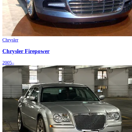
Chrysler
Chrysler Firepower
2005–