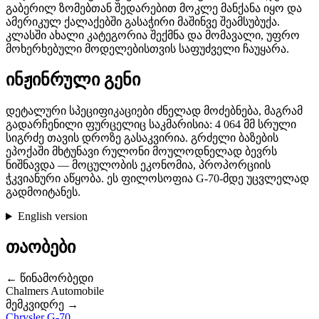
გაბერილ ზომებთან შედარებით მოკლე მანქანა იყო და
ამერიკულ ქალაქებში გასაჭირი მაშინვე შეამსუბუქა.
კლასში ახალი კატეგორია შექმნა და მომავალი, უფრო
მოხერხებული მოდელებისთვის საფუძველი ჩაუყარა.
ინჟინრული გენი
დეტალური სპეციფიკაციები ძნელად მოძებნება, მაგრამ
გადარჩენილი ფურცელიც საკმარისია: 4 064 მმ სრული
სიგრძე თავის დროზე გასაკვირია. გრძელი ბაზების
ეპოქაში მხტუნავი რულონი მოულოდნელად ბევრს
ნიშნავდა — მოცულობის ეკონომია, პროპორციის
ჭკვიანური აწყობა. ეს ფილოსოფია G-70-მდე უცვლელად
გადმოიტანეს.
English version
თაობები
← წინამორბედი
Chalmers Automobile
მემკვიდრე →
Chrysler G-70