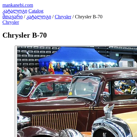
mankanebi
.com
კატალოგი
Catalog
მთავარი
/
კატალოგი
/
Chrysler
/
Chrysler B-70
Chrysler
Chrysler B-70