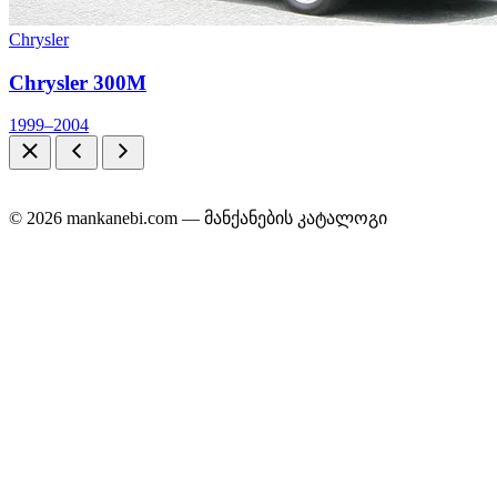
Chrysler
Chrysler 300M
1999–2004
© 2026 mankanebi.com — მანქანების კატალოგი