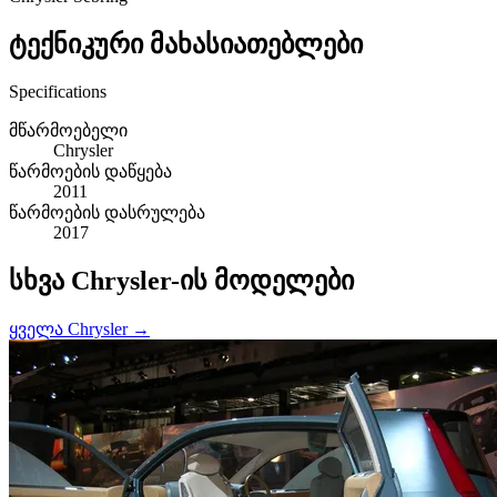
ტექნიკური მახასიათებლები
Specifications
მწარმოებელი
Chrysler
წარმოების დაწყება
2011
წარმოების დასრულება
2017
სხვა Chrysler-ის მოდელები
ყველა Chrysler →