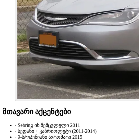
მთავარი აქცენტები
·
Sebring-ის შემცვლელი 2011
·
სედანი + კაბრიოლეტი (2011-2014)
·
9-სტუპენიანი ავტომატი 2015