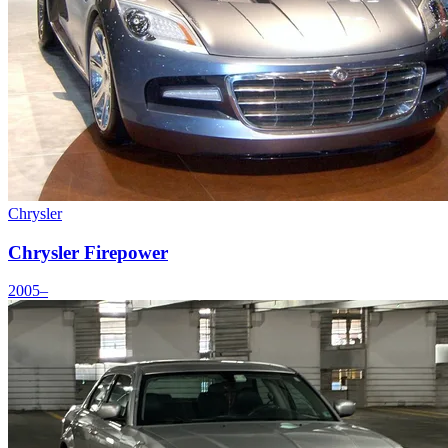
Chrysler
Chrysler Firepower
2005–