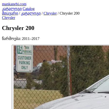
mankanebi
.com
კატალოგი
Catalog
მთავარი
/
კატალოგი
/
Chrysler
/
Chrysler 200
Chrysler
Chrysler 200
წარმოება:
2011–2017