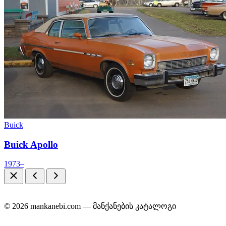
Buick
Buick Apollo
1973–
© 2026 mankanebi.com — მანქანების კატალოგი