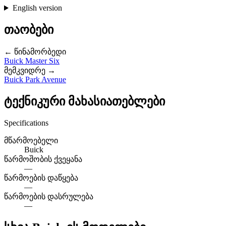
English version
თაობები
← წინამორბედი
Buick Master Six
მემკვიდრე →
Buick Park Avenue
ტექნიკური მახასიათებლები
Specifications
მწარმოებელი
Buick
წარმოშობის ქვეყანა
—
წარმოების დაწყება
—
წარმოების დასრულება
—