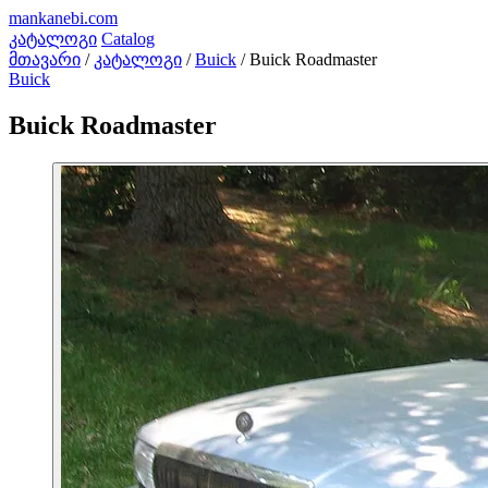
mankanebi
.com
კატალოგი
Catalog
მთავარი
/
კატალოგი
/
Buick
/
Buick Roadmaster
Buick
Buick Roadmaster