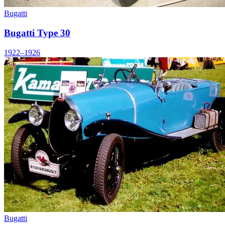
Bugatti
Bugatti Type 30
1922–1926
Bugatti