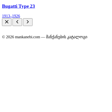
Bugatti Type 23
1913–1926
© 2026 mankanebi.com — მანქანების კატალოგი