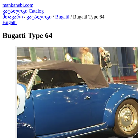
mankanebi
.com
კატალოგი
Catalog
მთავარი
/
კატალოგი
/
Bugatti
/
Bugatti Type 64
Bugatti
Bugatti Type 64