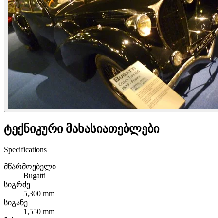
ტექნიკური მახასიათებლები
Specifications
მწარმოებელი
Bugatti
სიგრძე
5,300 mm
სიგანე
1,550 mm