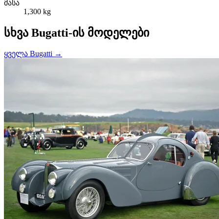
მასა
1,300 kg
სხვა Bugatti-ის მოდელები
ყველა Bugatti →