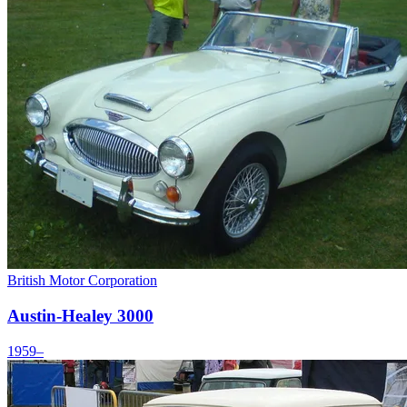
British Motor Corporation
Austin-Healey 3000
1959–