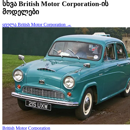
სხვა British Motor Corporation-ის
მოდელები
ყველა British Motor Corporation →
British Motor Corporation