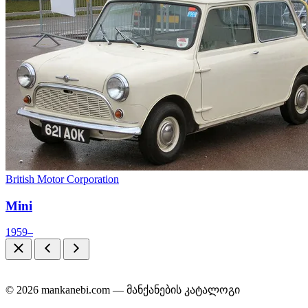
British Motor Corporation
Mini
1959–
© 2026 mankanebi.com — მანქანების კატალოგი