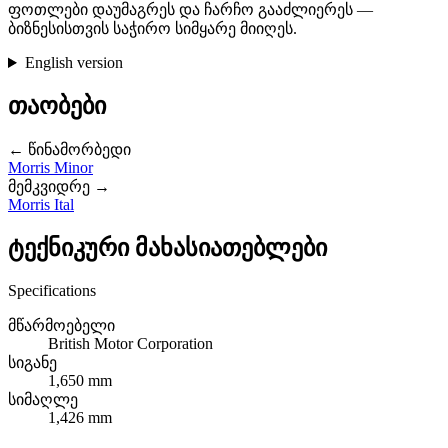
ფოთლები დაუმაგრეს და ჩარჩო გააძლიერეს —
ბიზნესისთვის საჭირო სიმყარე მიიღეს.
English version
თაობები
← წინამორბედი
Morris Minor
მემკვიდრე →
Morris Ital
ტექნიკური მახასიათებლები
Specifications
მწარმოებელი
British Motor Corporation
სიგანე
1,650 mm
სიმაღლე
1,426 mm