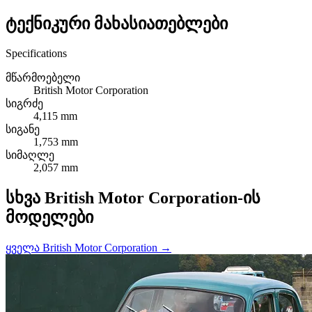
ტექნიკური მახასიათებლები
Specifications
მწარმოებელი
British Motor Corporation
სიგრძე
4,115 mm
სიგანე
1,753 mm
სიმაღლე
2,057 mm
სხვა British Motor Corporation-ის
მოდელები
ყველა British Motor Corporation →