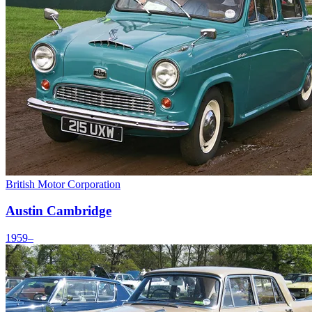
British Motor Corporation
Austin Cambridge
1959–