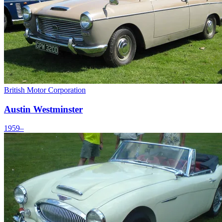
British Motor Corporation
Austin Westminster
1959–