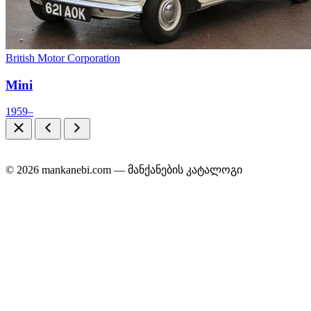
British Motor Corporation
Mini
1959–
© 2026 mankanebi.com — მანქანების კატალოგი