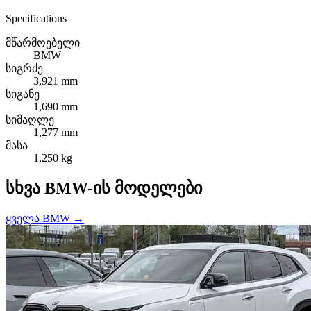
Specifications
მწარმოებელი
BMW
სიგრძე
3,921 mm
სიგანე
1,690 mm
სიმაღლე
1,277 mm
მასა
1,250 kg
სხვა BMW-ის მოდელები
ყველა BMW →