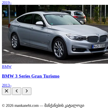
2019–
BMW
BMW 3 Series Gran Turismo
2013–
© 2026 mankanebi.com — მანქანების კატალოგი