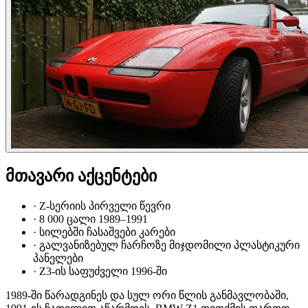
მთავარი აქცენტები
·
Z-სერიის პირველი წევრი
·
8 000 ცალი 1989–1991
·
სილებში ჩასაშვები კარები
·
გალვანიზებულ ჩარჩოზე მიჯდომილი პლასტიკური
პანელები
·
Z3-ის საფუძველი 1996-ში
1989-ში წარადგინეს და სულ ორი წლის განმავლობაში,