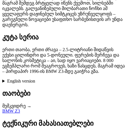
მაგრამ შემდეგ ბრტყელად იწენს ქვემოთ, სილსებში
იკვალებს. გალვანიზებული მილბარათი ჩოჩხი ამ
ყველაფერს დაჟინებულ სიმტკიცეს უზრუნველყოფს –
გარეგნული ნოვაციები უსაფთხო სარბენისთვის არ უნდა
დაენერგოს.
კუტა სერია
ერთი თაობა, ერთი ძრავა – 2.5-ლიტრიანი შიდაწვის
ექვსი ცილინდრი და 5-დონეული. ფერების შერჩევა და
სალონის კოსმეტიკა – აი, სად იყო ვარიაციები. 8 000
ეგზემპლარი რომ შეაგროვეს, ხაზი წასცდეს, მაგრამ იდეა
– პირდაპირ 1996-ის BMW Z3-მდე გაიჭრა გზა.
English version
თაობები
მემკვიდრე →
BMW Z3
ტექნიკური მახასიათებლები