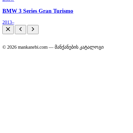
BMW 3 Series Gran Turismo
2013–
© 2026 mankanebi.com — მანქანების კატალოგი