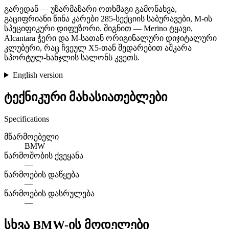
გარედან — უზარმაზარი ოთხმაგი გამონახვა,
გაციფრიანი წინა კარები 285-სექციის საბურავები, M-ის
სპეციფიკური დიფუზორი. შიგნით — Merino ტყავი,
Alcantara ჭერი და M-სათან ორიგინალური დიჯიტალური
კლუბერი, რაც ჩვეულ X5-თან შედარებით აშკარა
სპორტულ-ხანჯლის სალონს კვეთს.
English version
ტექნიკური მახასიათებლები
Specifications
მწარმოებელი
BMW
წარმოშობის ქვეყანა
—
წარმოების დაწყება
—
წარმოების დასრულება
—
სხვა BMW-ის მოდელები