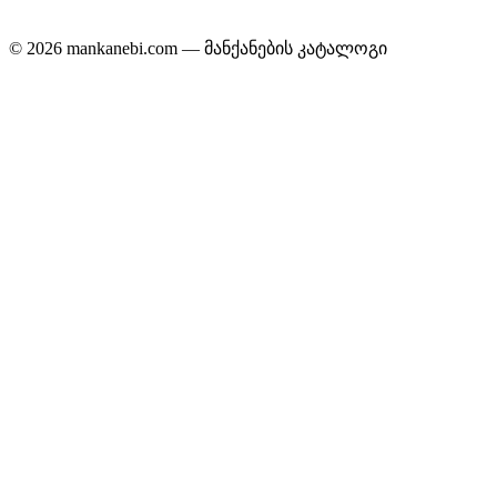
© 2026 mankanebi.com — მანქანების კატალოგი