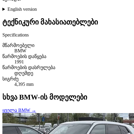
English version
ტექნიკური მახასიათებლები
Specifications
მწარმოებელი
BMW
წარმოების დაწყება
1991
წარმოების დასრულება
დღემდე
სიგრძე
4,395 mm
სხვა BMW-ის მოდელები
ყველა BMW →