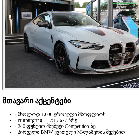
მთავარი აქცენტები
·
მხოლოდ 1,000 ერთეული მსოფლიოს
·
Nürburgring — 7:15.677 წრე
·
240 ფუნტით მსუბუქი Competition-ზე
·
პირველი BMW ყვითელი M-ლაზერის შუქებით