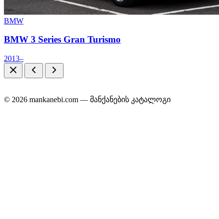
BMW
BMW 3 Series Gran Turismo
2013–
© 2026 mankanebi.com — მანქანების კატალოგი