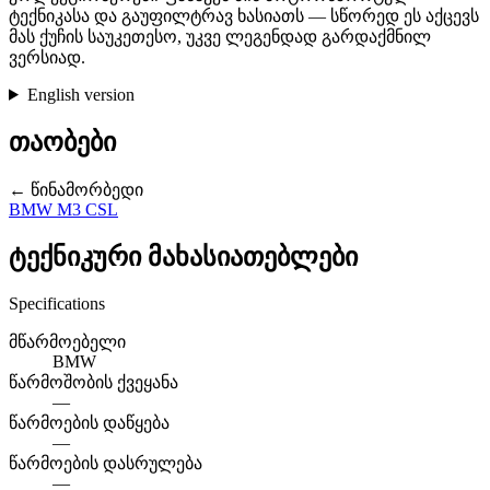
ტექნიკასა და გაუფილტრავ ხასიათს — სწორედ ეს აქცევს
მას ქუჩის საუკეთესო, უკვე ლეგენდად გარდაქმნილ
ვერსიად.
English version
თაობები
← წინამორბედი
BMW M3 CSL
ტექნიკური მახასიათებლები
Specifications
მწარმოებელი
BMW
წარმოშობის ქვეყანა
—
წარმოების დაწყება
—
წარმოების დასრულება
—