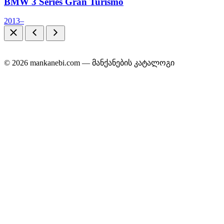
BMW 3 Series Gran Turismo
2013–
© 2026 mankanebi.com — მანქანების კატალოგი