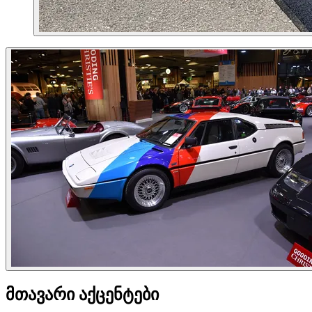
მთავარი აქცენტები