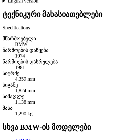
English version
ტექნიკური მახასიათებლები
Specifications
მწარმოებელი
BMW
წარმოების დაწყება
1974
წარმოების დასრულება
1981
სიგრძე
4,359 mm
სიგანე
1,824 mm
სიმაღლე
1,138 mm
მასა
1,290 kg
სხვა BMW-ის მოდელები