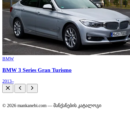
BMW
BMW 3 Series Gran Turismo
2013–
© 2026 mankanebi.com — მანქანების კატალოგი