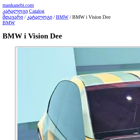
mankanebi
.com
კატალოგი
Catalog
მთავარი
/
კატალოგი
/
BMW
/
BMW i Vision Dee
BMW
BMW i Vision Dee