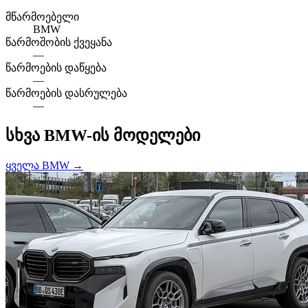
მწარმოებელი
BMW
წარმოშობის ქვეყანა
—
წარმოების დაწყება
—
წარმოების დასრულება
—
სხვა BMW-ის მოდელები
ყველა BMW →