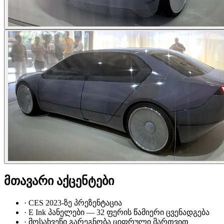
მთავარი აქცენტები
·
CES 2023-ზე პრეზენტაცია
·
E Ink პანელები — 32 ფერის წამიერი ცვენადგება
·
მოსახვეწი გარეგნობა ციფრული მართვით