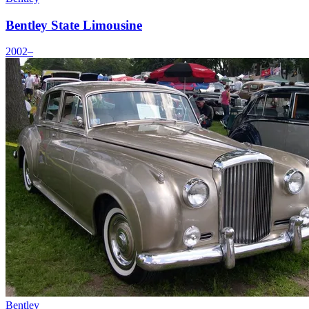
Bentley State Limousine
2002–
Bentley