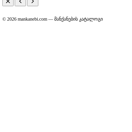
© 2026 mankanebi.com — მანქანების კატალოგი