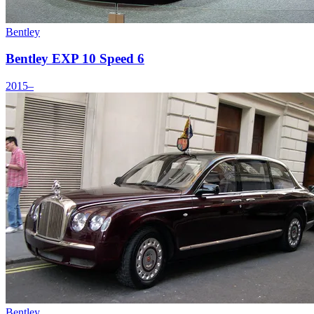
Bentley
Bentley EXP 10 Speed 6
2015–
Bentley