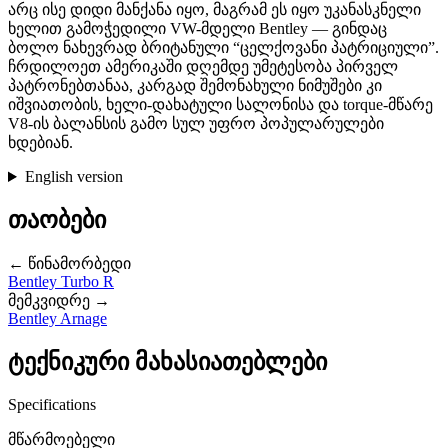
არც ისე დიდი მანქანა იყო, მაგრამ ეს იყო უკანასკნელი
ხელით გამოჭედილი VW-მდელი Bentley — გინდაც
ბოლო ნახევრად ბრიტანული “ცელქოვანი პატრიციული”.
ჩრდილოეთ ამერიკაში დღემდე უმეტესობა პირველ
პატრონებთანაა, კარგად შემონახული ნიმუშები კი
იშვიათობის, ხელი-დახატული სალონისა და torque-მწარე
V8-ის ბალანსის გამო სულ უფრო პოპულარულები
ხდებიან.
English version
თაობები
← წინამორბედი
Bentley Turbo R
მემკვიდრე →
Bentley Arnage
ტექნიკური მახასიათებლები
Specifications
მწარმოებელი