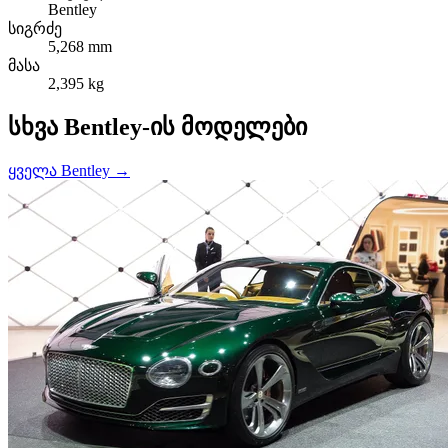
Bentley
სიგრძე
5,268 mm
მასა
2,395 kg
სხვა Bentley-ის მოდელები
ყველა Bentley →