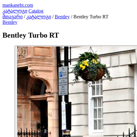
mankanebi
.com
კატალოგი
Catalog
მთავარი
/
კატალოგი
/
Bentley
/
Bentley Turbo RT
Bentley
Bentley Turbo RT