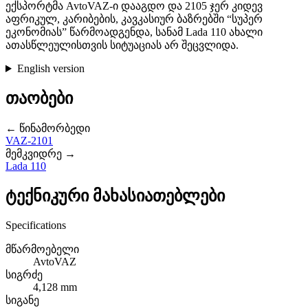
ექსპორტმა AvtoVAZ-ი დააგდო და 2105 ჯერ კიდევ
აფრიკულ, კარიბების, კავკასიურ ბაზრებში “სუპერ
ეკონომიას” წარმოადგენდა, სანამ Lada 110 ახალი
ათასწლეულისთვის სიტუაციას არ შეცვლიდა.
English version
თაობები
← წინამორბედი
VAZ-2101
მემკვიდრე →
Lada 110
ტექნიკური მახასიათებლები
Specifications
მწარმოებელი
AvtoVAZ
სიგრძე
4,128 mm
სიგანე