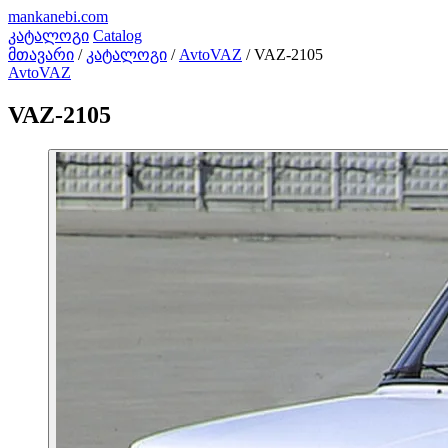
mankanebi
.com
კატალოგი
Catalog
მთავარი
/
კატალოგი
/
AvtoVAZ
/
VAZ-2105
AvtoVAZ
VAZ-2105