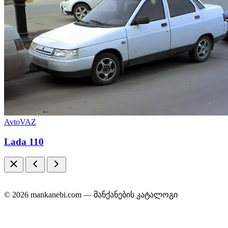
AvtoVAZ
Lada 110
© 2026 mankanebi.com — მანქანების კატალოგი